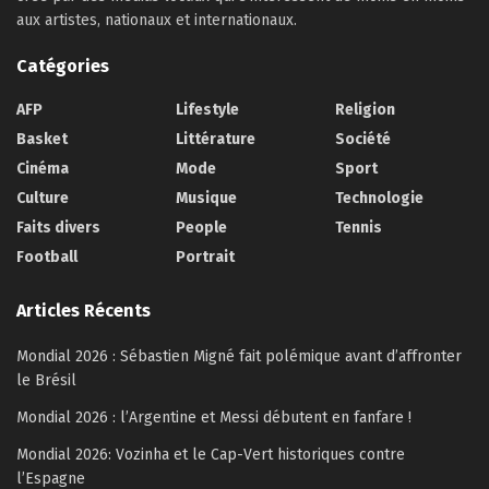
aux artistes, nationaux et internationaux.
Catégories
AFP
Lifestyle
Religion
Basket
Littérature
Société
Cinéma
Mode
Sport
Culture
Musique
Technologie
Faits divers
People
Tennis
Football
Portrait
Articles Récents
Mondial 2026 : Sébastien Migné fait polémique avant d’affronter
le Brésil
Mondial 2026 : l’Argentine et Messi débutent en fanfare !
Mondial 2026: Vozinha et le Cap-Vert historiques contre
l’Espagne