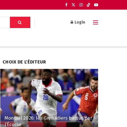
Login
CHOIX DE L'ÉDITEUR
Mondial 2026: les Grenadiers battus par
l’Écosse