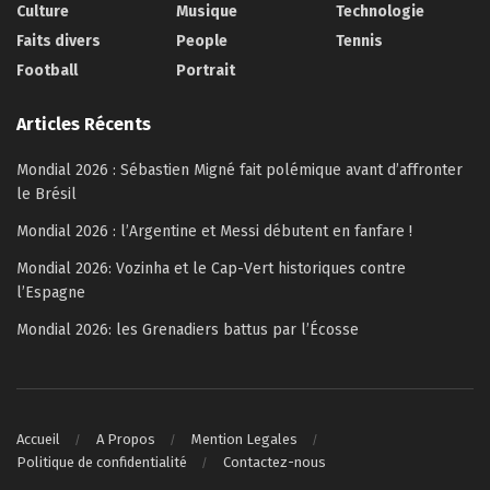
Culture
Musique
Technologie
Faits divers
People
Tennis
Football
Portrait
Articles Récents
Mondial 2026 : Sébastien Migné fait polémique avant d’affronter
le Brésil
Mondial 2026 : l’Argentine et Messi débutent en fanfare !
Mondial 2026: Vozinha et le Cap-Vert historiques contre
l’Espagne
Mondial 2026: les Grenadiers battus par l’Écosse
Accueil
A Propos
Mention Legales
Politique de confidentialité
Contactez-nous