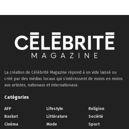
La création de Célébrité Magazine répond à un vide laissé ou
créé par des médias locaux qui s’intéressent de moins en moins
aux artistes, nationaux et internationaux.
Catégories
AFP
Lifestyle
Religion
Basket
Littérature
Société
Cinéma
Mode
Sport