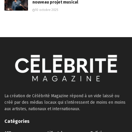
nouveau projet musical
10 octobre 2025
La création de Célébrité Magazine répond à un vide laissé ou
créé par des médias locaux qui s’intéressent de moins en moins
aux artistes, nationaux et internationaux.
Catégories