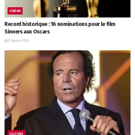
CINÉMA
Record historique : 16 nominations pour le film
Sinners aux Oscars
22 janvier 2026
CULTURE