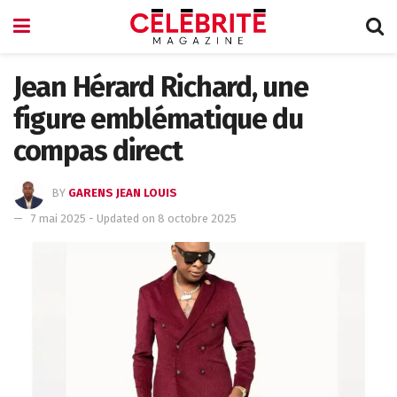
Jean Hérard Richard, une
figure emblématique du
compas direct
BY
GARENS JEAN LOUIS
7 mai 2025 - Updated on 8 octobre 2025