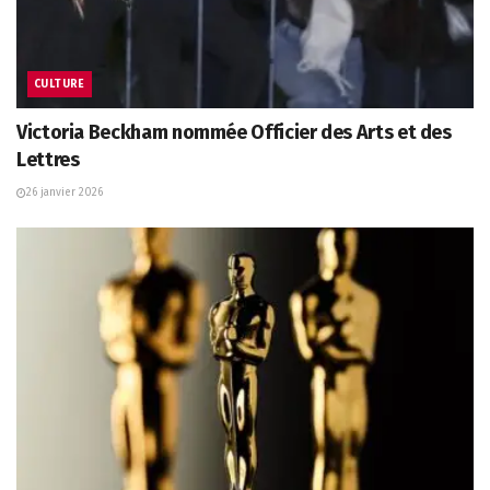
CULTURE
Victoria Beckham nommée Officier des Arts et des
Lettres
26 janvier 2026