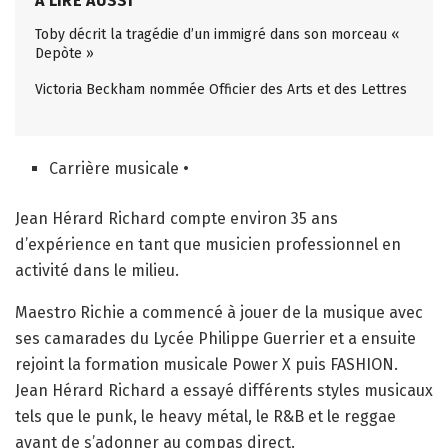
A LIRE AUSSI
Toby décrit la tragédie d’un immigré dans son morceau «
Depòte »
Victoria Beckham nommée Officier des Arts et des Lettres
Carrière musicale •
Jean Hérard Richard compte environ 35 ans
d’expérience en tant que musicien professionnel en
activité dans le milieu.
Maestro Richie a commencé à jouer de la musique avec
ses camarades du Lycée Philippe Guerrier et a ensuite
rejoint la formation musicale Power X puis FASHION.
Jean Hérard Richard a essayé différents styles musicaux
tels que le punk, le heavy métal, le R&B et le reggae
avant de s’adonner au compas direct.