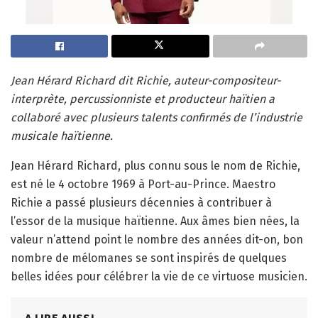
Jean Hérard Richard dit Richie, auteur-compositeur-
interprète, percussionniste et producteur haïtien a
collaboré avec plusieurs talents confirmés de l’industrie
musicale haïtienne.
Jean Hérard Richard, plus connu sous le nom de Richie,
est né le 4 octobre 1969 à Port-au-Prince. Maestro
Richie a passé plusieurs décennies à contribuer à
l’essor de la musique haïtienne. Aux âmes bien nées, la
valeur n’attend point le nombre des années dit-on, bon
nombre de mélomanes se sont inspirés de quelques
belles idées pour célébrer la vie de ce virtuose musicien.