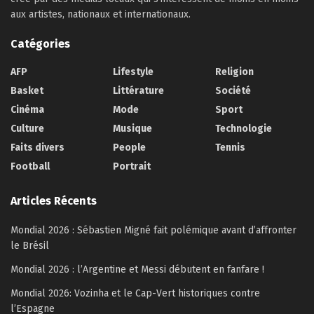
aux artistes, nationaux et internationaux.
Catégories
AFP
Lifestyle
Religion
Basket
Littérature
Société
Cinéma
Mode
Sport
Culture
Musique
Technologie
Faits divers
People
Tennis
Football
Portrait
Articles Récents
Mondial 2026 : Sébastien Migné fait polémique avant d’affronter
le Brésil
Mondial 2026 : l’Argentine et Messi débutent en fanfare !
Mondial 2026: Vozinha et le Cap-Vert historiques contre
l’Espagne