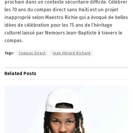
prochain dans un contexte sécuritaire difficile. Célébrer
les 70 ans du compas direct sans Haïti est un projet
inapproprié selon Maestro Richie qui a évoqué de belles
idées de célébration pour les 75 ans de l’héritage
culturel laissé par Nemours Jean-Baptiste à travers le
compas.
Tags:
Compas Direct
Jean Hérard Richard
Related
Posts