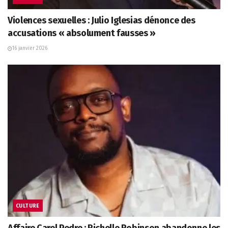
Violences sexuelles : Julio Iglesias dénonce des
accusations « absolument fausses »
16 janvier 2026
CULTURE