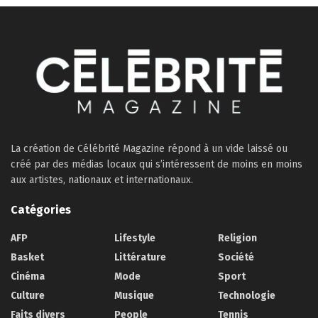
La création de Célébrité Magazine répond à un vide laissé ou
créé par des médias locaux qui s’intéressent de moins en moins
aux artistes, nationaux et internationaux.
Catégories
AFP
Lifestyle
Religion
Basket
Littérature
Société
Cinéma
Mode
Sport
Culture
Musique
Technologie
Faits divers
People
Tennis