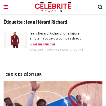
Étiquette :
Jean Hérard Richard
Jean Hérard Richard, une figure
emblématique du compas direct
BY
GARENS JEAN LOUIS
7 mai 2025 - Updated on 8 octobre 2025
0
CHOIX DE L'ÉDITEUR