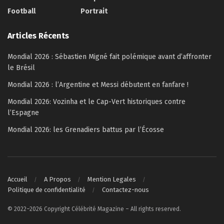
Football
Portrait
Articles Récents
Mondial 2026 : Sébastien Migné fait polémique avant d’affronter
le Brésil
Mondial 2026 : l’Argentine et Messi débutent en fanfare !
Mondial 2026: Vozinha et le Cap-Vert historiques contre
l’Espagne
Mondial 2026: les Grenadiers battus par l’Écosse
Accueil
A Propos
Mention Legales
Politique de confidentialité
Contactez-nous
© 2022–2026 Copyright Célébrité Magazine – All rights reserved.