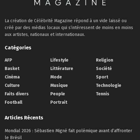
La création de Célébrité Magazine répond à un vide laissé ou
créé par des médias locaux qui s’intéressent de moins en moins
aux artistes, nationaux et internationaux.
Catégories
AFP
Lifestyle
Religion
Basket
Littérature
Société
Cinéma
Mode
Sport
Culture
Musique
Technologie
Faits divers
People
Tennis
Football
Portrait
Articles Récents
Mondial 2026 : Sébastien Migné fait polémique avant d’affronter
le Brésil