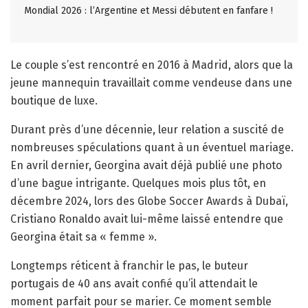
Mondial 2026 : l’Argentine et Messi débutent en fanfare !
Le couple s’est rencontré en 2016 à Madrid, alors que la
jeune mannequin travaillait comme vendeuse dans une
boutique de luxe.
Durant près d’une décennie, leur relation a suscité de
nombreuses spéculations quant à un éventuel mariage.
En avril dernier, Georgina avait déjà publié une photo
d’une bague intrigante. Quelques mois plus tôt, en
décembre 2024, lors des Globe Soccer Awards à Dubaï,
Cristiano Ronaldo avait lui-même laissé entendre que
Georgina était sa « femme ».
Longtemps réticent à franchir le pas, le buteur
portugais de 40 ans avait confié qu’il attendait le
moment parfait pour se marier. Ce moment semble