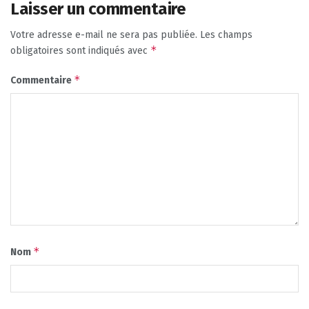
Laisser un commentaire
Votre adresse e-mail ne sera pas publiée.
Les champs
*
obligatoires sont indiqués avec
*
Commentaire
*
Nom