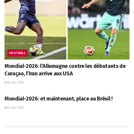
FOOTBALL
Mondial-2026: l’Allemagne contre les débutants de
Curaçao, l’Iran arrive aux USA
14 juin 2026
AFP
Mondial-2026: et maintenant, place au Brésil !
13 juin 2026