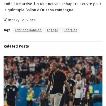
enfin être arrivé. Un tout nouveau chapitre s’ouvre pour
le quintuple Ballon d’Or et sa compagne.
Witensky Lauvince
Tags:
Cristiano Ronaldo
Engagé
Georgina
Related
Posts