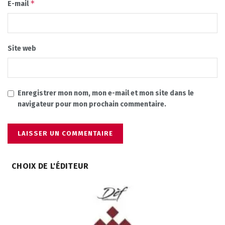
*
E-mail
Site web
Enregistrer mon nom, mon e-mail et mon site dans le
navigateur pour mon prochain commentaire.
CHOIX DE L'ÉDITEUR