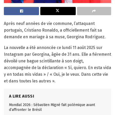
Après neuf années de vie commune, l’attaquant
portugais, Cristiano Ronaldo, a officiellement fait sa
demande en mariage à sa muse, Georgina Rodríguez.
La nouvelle a été annoncée ce lundi 11 août 2025 sur
Instagram par Georgina, âgée de 31 ans. Elle a fièrement
dévoilé une bague scintillante à son doigt,
accompagnée de la déclaration « Sí, quiero. En esta vida
y en todas mis vidas » / « Oui, je le veux. Dans cette vie
et dans toutes les autres ».
A LIRE AUSSI
Mondial 2026 : Sébastien Migné fait polémique avant
d’affronter le Brésil