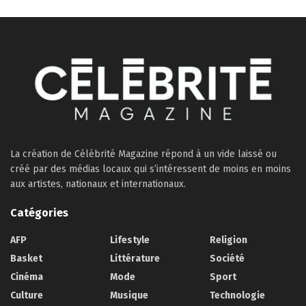
La création de Célébrité Magazine répond à un vide laissé ou
créé par des médias locaux qui s’intéressent de moins en moins
aux artistes, nationaux et internationaux.
Catégories
AFP
Lifestyle
Religion
Basket
Littérature
Société
Cinéma
Mode
Sport
Culture
Musique
Technologie