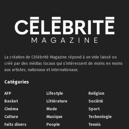
La création de Célébrité Magazine répond à un vide laissé ou
créé par des médias locaux qui s’intéressent de moins en moins
aux artistes, nationaux et internationaux.
Catégories
AFP
Lifestyle
Religion
Basket
Littérature
Société
Cinéma
Mode
Sport
Culture
Musique
Technologie
Faits divers
People
Tennis