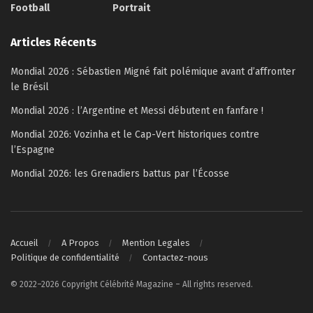
Football
Portrait
Articles Récents
Mondial 2026 : Sébastien Migné fait polémique avant d’affronter
le Brésil
Mondial 2026 : l’Argentine et Messi débutent en fanfare !
Mondial 2026: Vozinha et le Cap-Vert historiques contre
l’Espagne
Mondial 2026: les Grenadiers battus par l’Écosse
Accueil
A Propos
Mention Legales
Politique de confidentialité
Contactez-nous
© 2022–2026 Copyright Célébrité Magazine – All rights reserved.