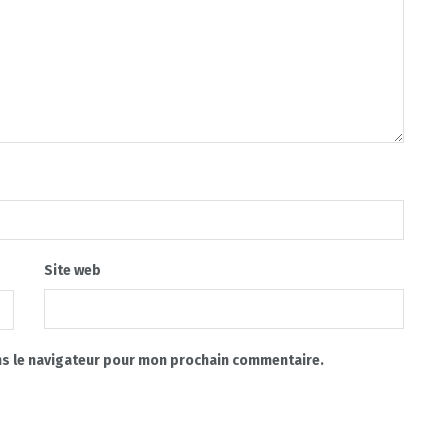
Site web
ns le navigateur pour mon prochain commentaire.