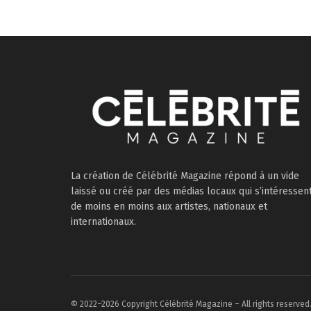
La création de Célébrité Magazine répond à un vide
laissé ou créé par des médias locaux qui s’intéressen
de moins en moins aux artistes, nationaux et
internationaux.
© 2022–2026 Copyright Célébrité Magazine – All rights reserved