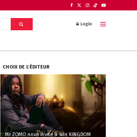
Login
CHOIX DE L'ÉDITEUR
Mr ZOMO nous invite à son KINGDOM