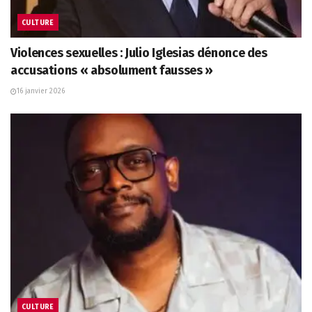
CULTURE
Violences sexuelles : Julio Iglesias dénonce des
accusations « absolument fausses »
16 janvier 2026
CULTURE