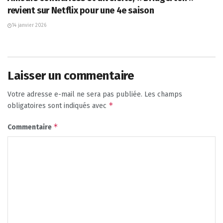
revient sur Netflix pour une 4e saison
14 janvier 2026
Laisser un commentaire
Votre adresse e-mail ne sera pas publiée.
Les champs
*
obligatoires sont indiqués avec
*
Commentaire