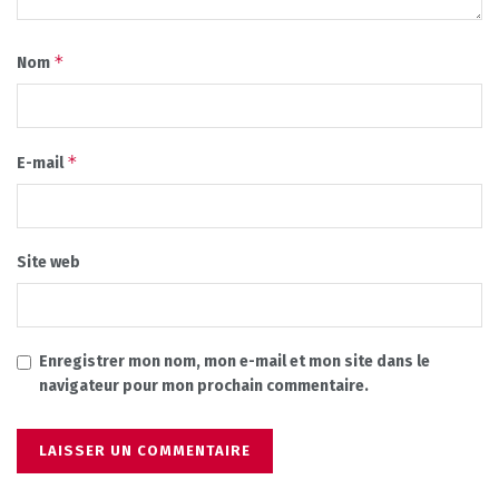
*
Nom
*
E-mail
Site web
Enregistrer mon nom, mon e-mail et mon site dans le
navigateur pour mon prochain commentaire.