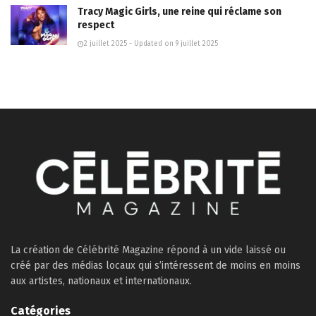
Tracy Magic Girls, une reine qui réclame son
respect
2 juillet 2025 - Updated on 9 juillet 2025
La création de Célébrité Magazine répond à un vide laissé ou
créé par des médias locaux qui s’intéressent de moins en moins
aux artistes, nationaux et internationaux.
Catégories