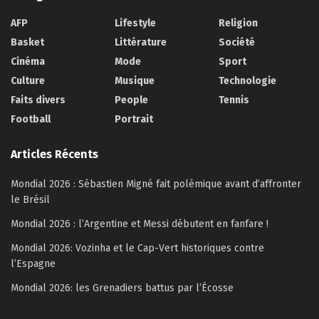
AFP
Lifestyle
Religion
Basket
Littérature
Société
Cinéma
Mode
Sport
Culture
Musique
Technologie
Faits divers
People
Tennis
Football
Portrait
Articles Récents
Mondial 2026 : Sébastien Migné fait polémique avant d’affronter
le Brésil
Mondial 2026 : l’Argentine et Messi débutent en fanfare !
Mondial 2026: Vozinha et le Cap-Vert historiques contre
l’Espagne
Mondial 2026: les Grenadiers battus par l’Écosse