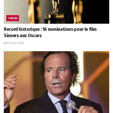
CINÉMA
Record historique : 16 nominations pour le film
Sinners aux Oscars
22 janvier 2026