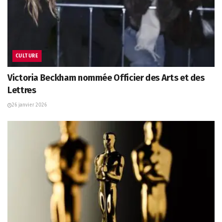
CULTURE
Victoria Beckham nommée Officier des Arts et des
Lettres
26 janvier 2026