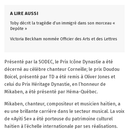
A LIRE AUSSI
Toby décrit la tragédie d’un immigré dans son morceau «
Depòte »
Victoria Beckham nommée Officier des Arts et des Lettres
Présenté par la SODEC, le Prix Icône Dynastie a été
décerné au célèbre chanteur Corneille; le prix Doudou
Boicel, présenté par TD a été remis à Oliver Jones et
celui du Prix Héritage Dynastie, en l’honneur de
Mikaben, a été présenté par Héma-Québec.
Mikaben, chanteur, compositeur et musicien haïtien, a
eu une brillante carrière dans le secteur musical. La voix
de «Ayiti Se» a été porteuse du patrimoine culturel
haïtien à l’échelle internationale par ses réalisations.