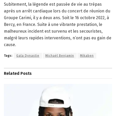
Subitement, la légende est passée de vie au trépas
après un arrêt cardiaque lors du concert de réunion du
Groupe Carimi, il y a deux ans. Soit le 16 octobre 2022, à
Bercy, en France. Suite à une vibrante prestation, le
malheureux incident est survenu et les secouristes,
malgré leurs rapides interventions, n’ont pas eu gain de
cause.
Tags:
Gala Dynastie
Michaël Benjamin
Mikaben
Related
Posts