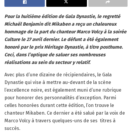
Pour la huitième édition de Gala Dynastie, le regretté
Michaël Benjamin dit Mikaben a reçu un chaleureux
hommage de la part du chanteur Marco Volcy à la soirée
Culture le 27 avril dernier. Le défunt a été également
honoré par le prix Héritage Dynastie, à titre posthume.
Ceci, dans l’optique de saluer ses nombreuses
réalisations au sein du secteur y relatif.
Avec plus d’une dizaine de récipiendaires, le Gala
Dynastie qui vise à mettre au-devant de la scène
l’excellence noire, est également muni d’une rubrique
pour honorer des personnalités d’exception. Parmi
celles honorées durant cette édition, l’on trouve le
chanteur Mikaben. Ce dernier a été salué par la voix de
Marco Volcy à travers quelques-uns de ses
titres à
succès.