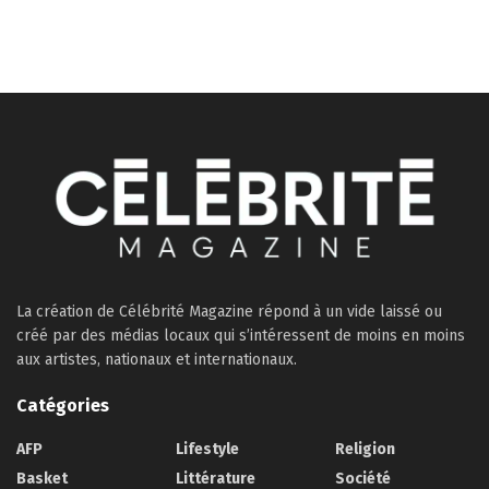
La création de Célébrité Magazine répond à un vide laissé ou
créé par des médias locaux qui s’intéressent de moins en moins
aux artistes, nationaux et internationaux.
Catégories
AFP
Lifestyle
Religion
Basket
Littérature
Société