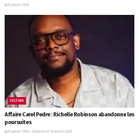
16 janvier 2026
CULTURE
Affaire Carel Pedre : Richelle Robinson abandonne les
poursuites
15 janvier 2026 - Updated on 16 janvier 2026