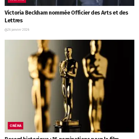
Victoria Beckham nommée Officier des Arts et des
Lettres
26 janvier 2026
CINÉMA