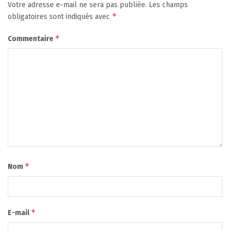
Votre adresse e-mail ne sera pas publiée.
Les champs
*
obligatoires sont indiqués avec
*
Commentaire
*
Nom
*
E-mail