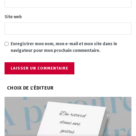
Site web
Enregistrer mon nom, mon e-mail et mon site dans le
navigateur pour mon prochain commentaire.
CHOIX DE L'ÉDITEUR