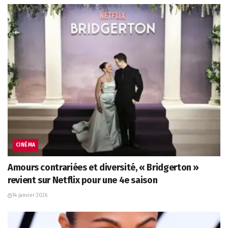
CINÉMA
Amours contrariées et diversité, « Bridgerton »
revient sur Netflix pour une 4e saison
14 janvier 2026