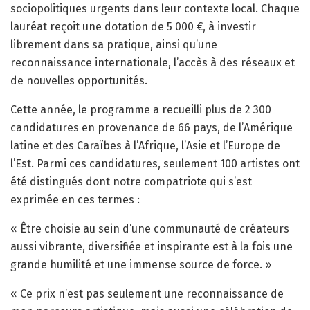
sociopolitiques urgents dans leur contexte local. Chaque
lauréat reçoit une dotation de 5 000 €, à investir
librement dans sa pratique, ainsi qu’une
reconnaissance internationale, l’accès à des réseaux et
de nouvelles opportunités.
Cette année, le programme a recueilli plus de 2 300
candidatures en provenance de 66 pays, de l’Amérique
latine et des Caraïbes à l’Afrique, l’Asie et l’Europe de
l’Est. Parmi ces candidatures, seulement 100 artistes ont
été distingués dont notre compatriote qui s’est
exprimée en ces termes :
« Être choisie au sein d’une communauté de créateurs
aussi vibrante, diversifiée et inspirante est à la fois une
grande humilité et une immense source de force. »
« Ce prix n’est pas seulement une reconnaissance de