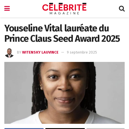
Youseline Vital lauréate du
Prince Claus Seed Award 2025
BY
WITENSKY LAUVINCE
9 septembre 2025