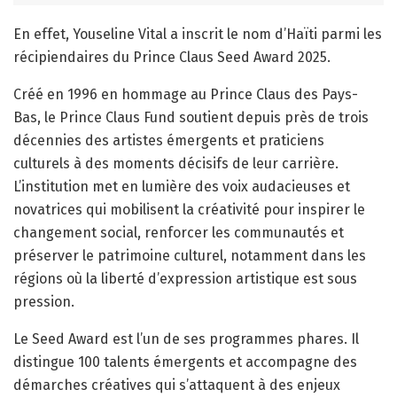
En effet, Youseline Vital a inscrit le nom d’Haïti parmi les
récipiendaires du Prince Claus Seed Award 2025.
Créé en 1996 en hommage au Prince Claus des Pays-
Bas, le Prince Claus Fund soutient depuis près de trois
décennies des artistes émergents et praticiens
culturels à des moments décisifs de leur carrière.
L’institution met en lumière des voix audacieuses et
novatrices qui mobilisent la créativité pour inspirer le
changement social, renforcer les communautés et
préserver le patrimoine culturel, notamment dans les
régions où la liberté d’expression artistique est sous
pression.
Le Seed Award est l’un de ses programmes phares. Il
distingue 100 talents émergents et accompagne des
démarches créatives qui s’attaquent à des enjeux