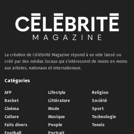
La création de Célébrité Magazine répond à un vide laissé ou
créé par des médias locaux qui s’intéressent de moins en moins
aux artistes, nationaux et internationaux.
Catégories
AFP
Lifestyle
Religion
Basket
Littérature
Société
Cinéma
Mode
Sport
Culture
Musique
Technologie
Faits divers
People
Tennis
Football
Portrait