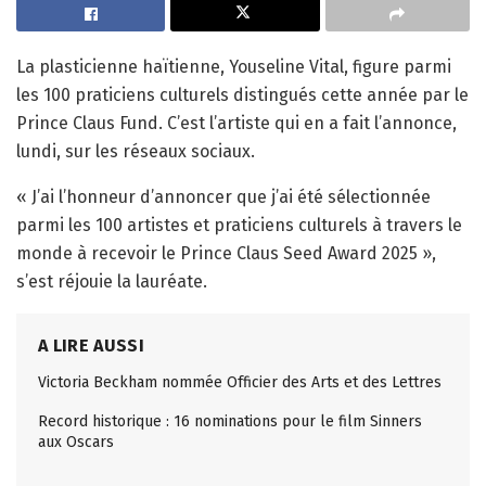
La plasticienne haïtienne, Youseline Vital, figure parmi
les 100 praticiens culturels distingués cette année par le
Prince Claus Fund. C’est l’artiste qui en a fait l’annonce,
lundi, sur les réseaux sociaux.
« J’ai l’honneur d’annoncer que j’ai été sélectionnée
parmi les 100 artistes et praticiens culturels à travers le
monde à recevoir le Prince Claus Seed Award 2025 »,
s’est réjouie la lauréate.
A LIRE AUSSI
Victoria Beckham nommée Officier des Arts et des Lettres
Record historique : 16 nominations pour le film Sinners
aux Oscars