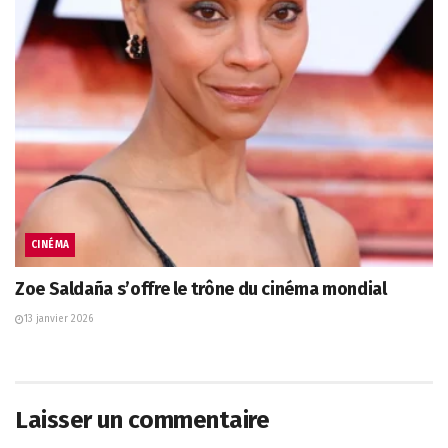
CINÉMA
Zoe Saldaña s’offre le trône du cinéma mondial
13 janvier 2026
Laisser un commentaire