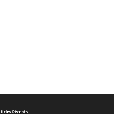
rticles Récents