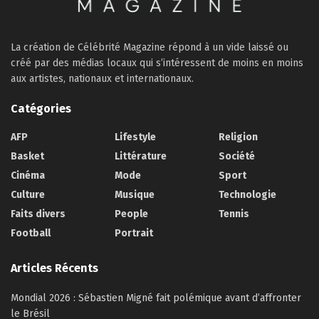
La création de Célébrité Magazine répond à un vide laissé ou
créé par des médias locaux qui s’intéressent de moins en moins
aux artistes, nationaux et internationaux.
Catégories
AFP
Lifestyle
Religion
Basket
Littérature
Société
Cinéma
Mode
Sport
Culture
Musique
Technologie
Faits divers
People
Tennis
Football
Portrait
Articles Récents
Mondial 2026 : Sébastien Migné fait polémique avant d’affronter
le Brésil