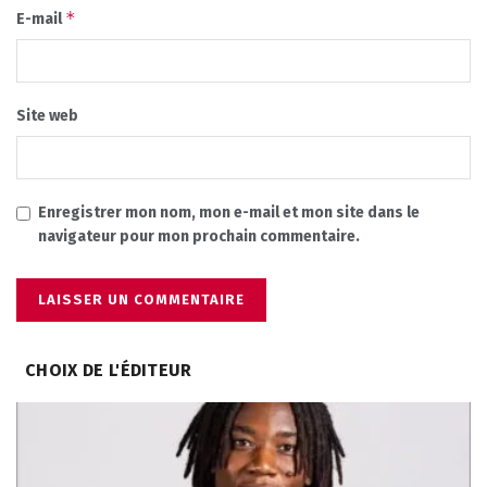
*
E-mail
Site web
Enregistrer mon nom, mon e-mail et mon site dans le
navigateur pour mon prochain commentaire.
CHOIX DE L'ÉDITEUR