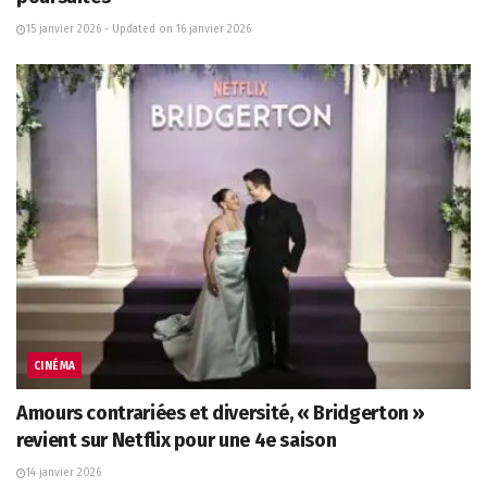
15 janvier 2026 - Updated on 16 janvier 2026
CINÉMA
Amours contrariées et diversité, « Bridgerton »
revient sur Netflix pour une 4e saison
14 janvier 2026