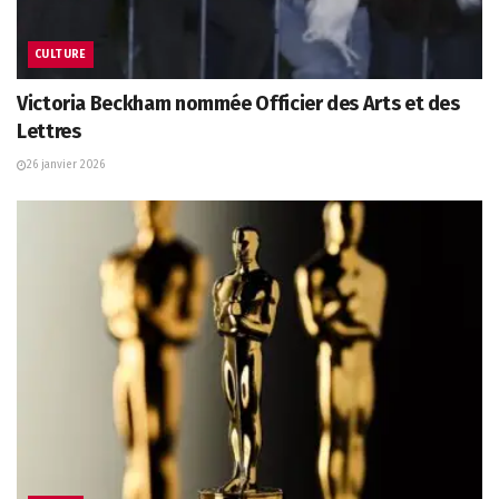
CULTURE
Victoria Beckham nommée Officier des Arts et des
Lettres
26 janvier 2026