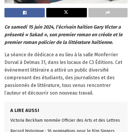
Ce samedi 15 juin 2024, l’écrivain haïtien Gary Victor a
présenté « Sakad », son premier roman en créole et le
premier roman policier de la littérature haïtienne.
La séance de dédicace a eu lieu à la salle Monferrier
Dorval à Delmas 31, dans les locaux de C3 Éditions. Cet
événement littéraire a attiré un public diversifié
comprenant des étudiants, des journalistes et des
passionnés de littérature, tous venus rencontrer
l’auteur et découvrir son nouveau travail.
A LIRE AUSSI
Victoria Beckham nommée Officier des Arts et des Lettres
Record historique : 16 nominations pour le film Sinners