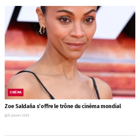
CINÉMA
Zoe Saldaña s’offre le trône du cinéma mondial
13 janvier 2026