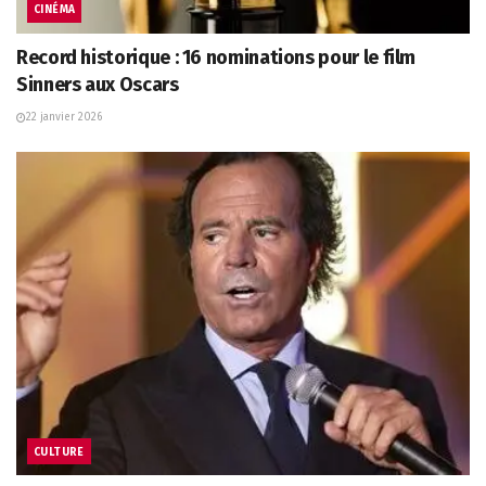
CINÉMA
Record historique : 16 nominations pour le film
Sinners aux Oscars
22 janvier 2026
CULTURE