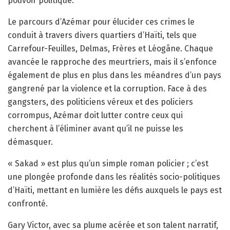
pouvoir politique.
Le parcours d’Azémar pour élucider ces crimes le
conduit à travers divers quartiers d’Haïti, tels que
Carrefour-Feuilles, Delmas, Frères et Léogâne. Chaque
avancée le rapproche des meurtriers, mais il s’enfonce
également de plus en plus dans les méandres d’un pays
gangrené par la violence et la corruption. Face à des
gangsters, des politiciens véreux et des policiers
corrompus, Azémar doit lutter contre ceux qui
cherchent à l’éliminer avant qu’il ne puisse les
démasquer.
« Sakad » est plus qu’un simple roman policier ; c’est
une plongée profonde dans les réalités socio-politiques
d’Haïti, mettant en lumière les défis auxquels le pays est
confronté.
Gary Victor, avec sa plume acérée et son talent narratif,