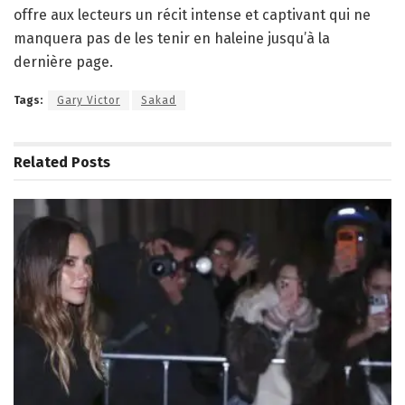
offre aux lecteurs un récit intense et captivant qui ne
manquera pas de les tenir en haleine jusqu’à la
dernière page.
Tags:
Gary Victor
Sakad
Related
Posts