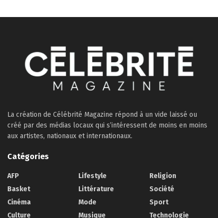
La création de Célébrité Magazine répond à un vide laissé ou
créé par des médias locaux qui s’intéressent de moins en moins
aux artistes, nationaux et internationaux.
Catégories
AFP
Lifestyle
Religion
Basket
Littérature
Société
Cinéma
Mode
Sport
Culture
Musique
Technologie