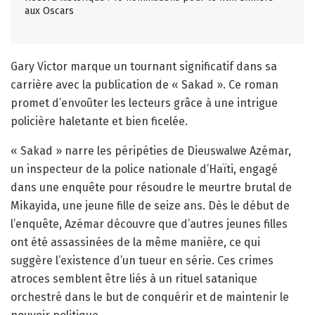
aux Oscars
Gary Victor marque un tournant significatif dans sa
carrière avec la publication de « Sakad ». Ce roman
promet d’envoûter les lecteurs grâce à une intrigue
policière haletante et bien ficelée.
« Sakad » narre les péripéties de Dieuswalwe Azémar,
un inspecteur de la police nationale d’Haïti, engagé
dans une enquête pour résoudre le meurtre brutal de
Mikayida, une jeune fille de seize ans. Dès le début de
l’enquête, Azémar découvre que d’autres jeunes filles
ont été assassinées de la même manière, ce qui
suggère l’existence d’un tueur en série. Ces crimes
atroces semblent être liés à un rituel satanique
orchestré dans le but de conquérir et de maintenir le