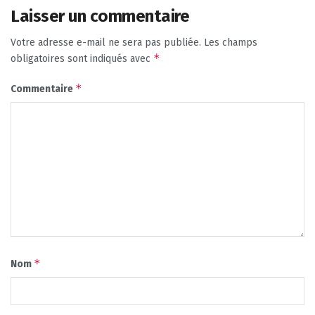
Laisser un commentaire
Votre adresse e-mail ne sera pas publiée.
Les champs
*
obligatoires sont indiqués avec
*
Commentaire
*
Nom