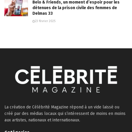
Belo & Friends, un moment d’espoir pour les
détenues de la prison civile des femmes de
Delmas 33
23 février 2025
La création de Célébrité Magazine répond à un vide laissé ou
créé par des médias locaux qui s’intéressent de moins en moins
aux artistes, nationaux et internationaux.