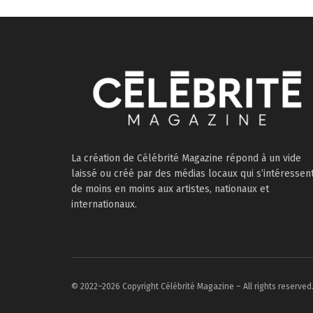
La création de Célébrité Magazine répond à un vide
laissé ou créé par des médias locaux qui s’intéressen
de moins en moins aux artistes, nationaux et
internationaux.
© 2022–2026 Copyright Célébrité Magazine – All rights reserved