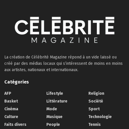
La création de Célébrité Magazine répond à un vide laissé ou
créé par des médias locaux qui s’intéressent de moins en moins
aux artistes, nationaux et internationaux.
Catégories
AFP
Lifestyle
Religion
Basket
Littérature
Société
Cinéma
Mode
Sport
Culture
Musique
Technologie
Faits divers
People
Tennis