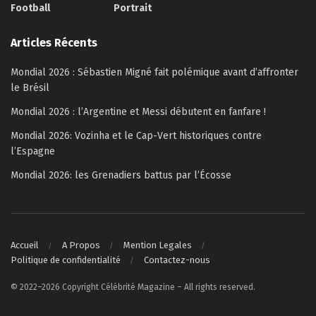
Football
Portrait
Articles Récents
Mondial 2026 : Sébastien Migné fait polémique avant d’affronter
le Brésil
Mondial 2026 : l’Argentine et Messi débutent en fanfare !
Mondial 2026: Vozinha et le Cap-Vert historiques contre
l’Espagne
Mondial 2026: les Grenadiers battus par l’Écosse
Accueil
A Propos
Mention Legales
Politique de confidentialité
Contactez-nous
© 2022–2026 Copyright Célébrité Magazine – All rights reserved.