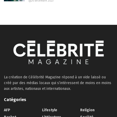
26 décembre 2023
La création de Célébrité Magazine répond à un vide laissé ou
créé par des médias locaux qui s’intéressent de moins en moins
aux artistes, nationaux et internationaux.
Catégories
AFP
Lifestyle
Religion