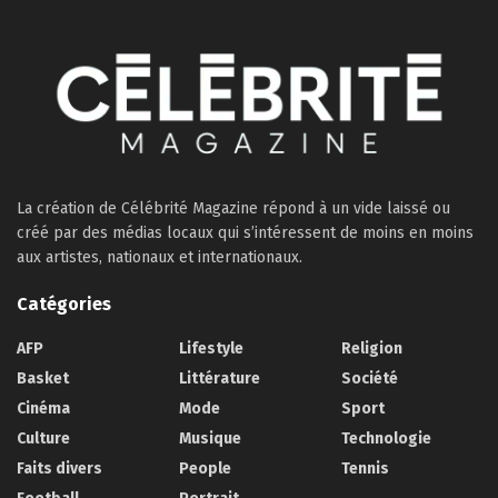
La création de Célébrité Magazine répond à un vide laissé ou
créé par des médias locaux qui s’intéressent de moins en moins
aux artistes, nationaux et internationaux.
Catégories
AFP
Lifestyle
Religion
Basket
Littérature
Société
Cinéma
Mode
Sport
Culture
Musique
Technologie
Faits divers
People
Tennis