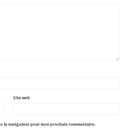
Site web
ns le navigateur pour mon prochain commentaire.