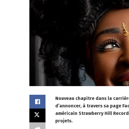
Nouveau chapitre dans la carrière
d’annoncer, à travers sa page Fac
américain Strawberry Hill Record
projets.