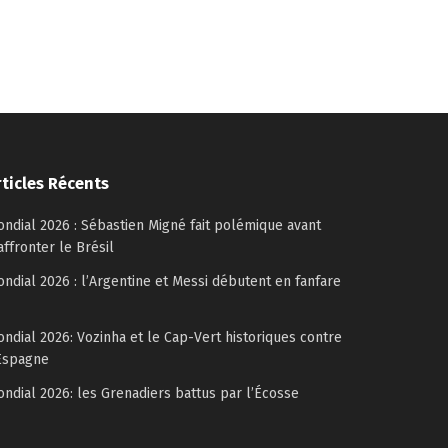
rticles Récents
ndial 2026 : Sébastien Migné fait polémique avant
affronter le Brésil
ndial 2026 : l’Argentine et Messi débutent en fanfare
ndial 2026: Vozinha et le Cap-Vert historiques contre
Espagne
ndial 2026: les Grenadiers battus par l’Écosse