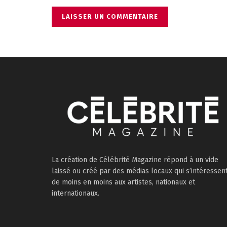
La création de Célébrité Magazine répond à un vide
laissé ou créé par des médias locaux qui s’intéressen
de moins en moins aux artistes, nationaux et
internationaux.