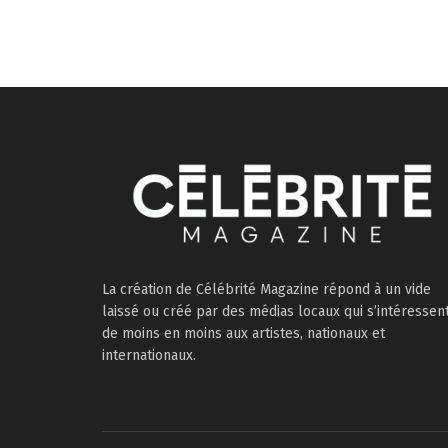
La création de Célébrité Magazine répond à un vide
laissé ou créé par des médias locaux qui s’intéressen
de moins en moins aux artistes, nationaux et
internationaux.