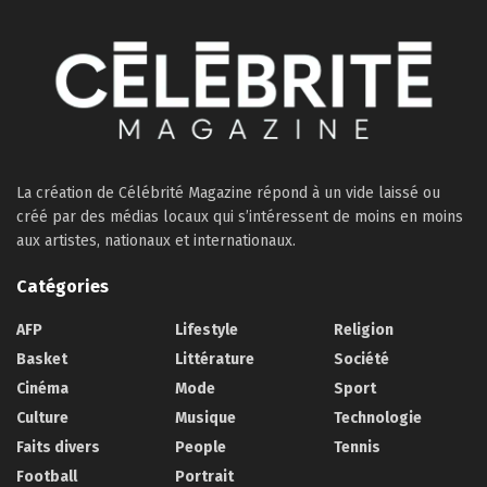
La création de Célébrité Magazine répond à un vide laissé ou
créé par des médias locaux qui s’intéressent de moins en moins
aux artistes, nationaux et internationaux.
Catégories
AFP
Lifestyle
Religion
Basket
Littérature
Société
Cinéma
Mode
Sport
Culture
Musique
Technologie
Faits divers
People
Tennis
Football
Portrait