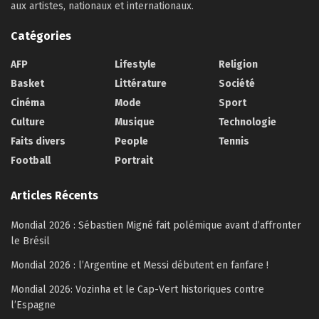
aux artistes, nationaux et internationaux.
Catégories
AFP
Lifestyle
Religion
Basket
Littérature
Société
Cinéma
Mode
Sport
Culture
Musique
Technologie
Faits divers
People
Tennis
Football
Portrait
Articles Récents
Mondial 2026 : Sébastien Migné fait polémique avant d’affronter
le Brésil
Mondial 2026 : l’Argentine et Messi débutent en fanfare !
Mondial 2026: Vozinha et le Cap-Vert historiques contre
l’Espagne