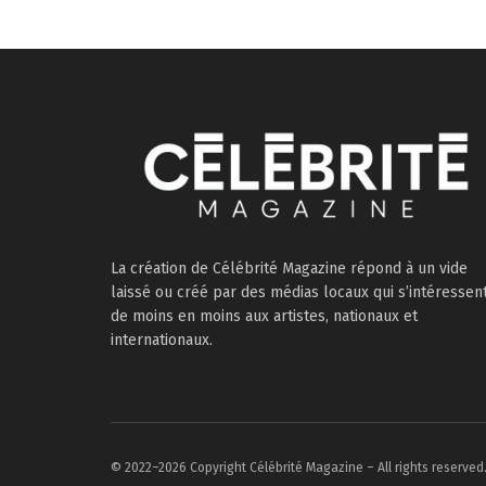
La création de Célébrité Magazine répond à un vide
laissé ou créé par des médias locaux qui s’intéressen
de moins en moins aux artistes, nationaux et
internationaux.
© 2022–2026 Copyright Célébrité Magazine – All rights reserved