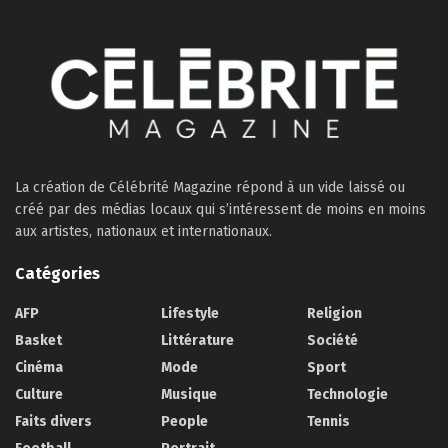
La création de Célébrité Magazine répond à un vide laissé ou
créé par des médias locaux qui s’intéressent de moins en moins
aux artistes, nationaux et internationaux.
Catégories
AFP
Lifestyle
Religion
Basket
Littérature
Société
Cinéma
Mode
Sport
Culture
Musique
Technologie
Faits divers
People
Tennis