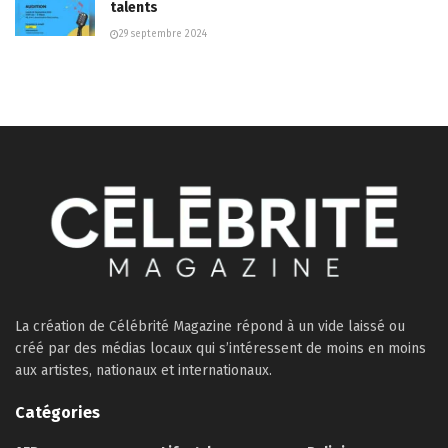
talents
29 septembre 2024
La création de Célébrité Magazine répond à un vide laissé ou
créé par des médias locaux qui s’intéressent de moins en moins
aux artistes, nationaux et internationaux.
Catégories