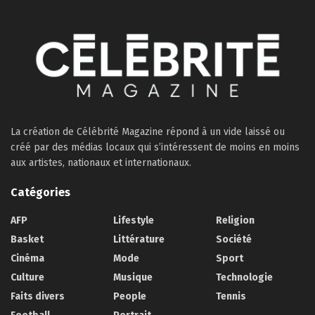
La création de Célébrité Magazine répond à un vide laissé ou
créé par des médias locaux qui s’intéressent de moins en moins
aux artistes, nationaux et internationaux.
Catégories
AFP
Lifestyle
Religion
Basket
Littérature
Société
Cinéma
Mode
Sport
Culture
Musique
Technologie
Faits divers
People
Tennis