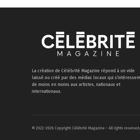
La création de Célébrité Magazine répond à un vide
laissé ou créé par des médias locaux qui s’intéressen
de moins en moins aux artistes, nationaux et
internationaux.
© 2022–2026 Copyright Célébrité Magazine – All rights reserved