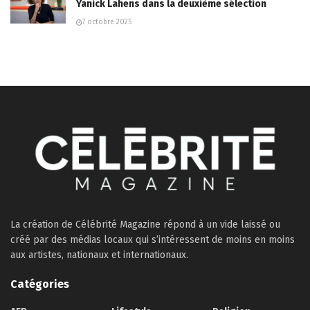
Yanick Lahens dans la deuxième sélection
7 octobre 2025
La création de Célébrité Magazine répond à un vide laissé ou
créé par des médias locaux qui s’intéressent de moins en moins
aux artistes, nationaux et internationaux.
Catégories