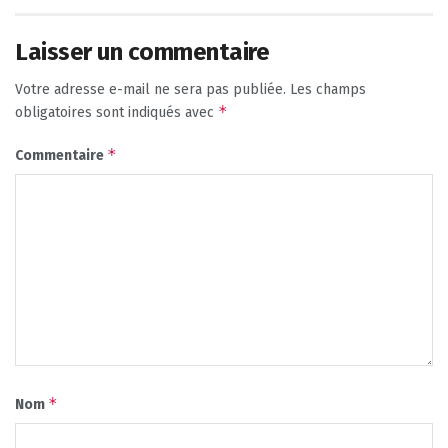
Laisser un commentaire
Votre adresse e-mail ne sera pas publiée.
Les champs
*
obligatoires sont indiqués avec
*
Commentaire
*
Nom