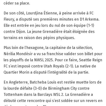
céder sa place.
De son côté, Lourdjina Étienne, à peine arrivée à FC
Fleury, a disputé ses premières minutes en D1 Arkema.
Elle est entrée en jeu lors du nul de son équipe (1-1)
contre Dijon. La jeune Grenadière était éloignée des
terrains en raison des pépins physiques.
Plus loin de l’hexagone, la capitaine de la sélection,
Nérilia Mondésir a vu sa franchise valider son billet pour
les playoffs de la NWSL 2025. Pour ce faire, Seattle Reign
FC s’est imposé contre Utah Royals (2-1). La native de
Quartier Morin a disputé l’intégralité de la partie.
En Angleterre, Batcheba Louis est restée muette lors de
la lourde défaite (3-0) de Birmingham City contre
Tottenham dans la Barclays WSL 2. La Grenadière a
débuté cette rencontre qui s’est soldée sur un revers en