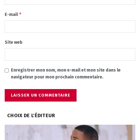
*
E-mail
Site web
Enregistrer mon nom, mon e-mail et mon site dans le
navigateur pour mon prochain commentaire.
CHOIX DE L'ÉDITEUR