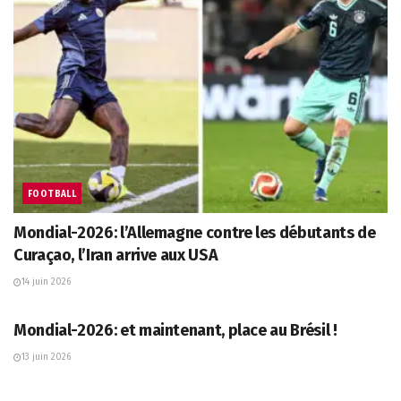
FOOTBALL
Mondial-2026: l’Allemagne contre les débutants de
Curaçao, l’Iran arrive aux USA
14 juin 2026
AFP
Mondial-2026: et maintenant, place au Brésil !
13 juin 2026