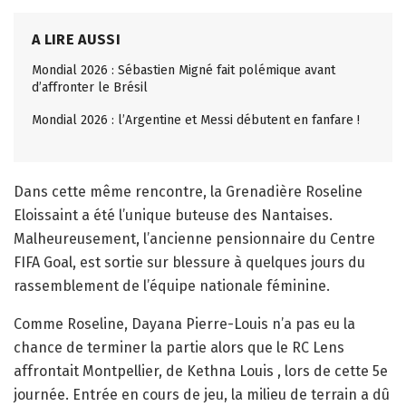
A LIRE AUSSI
Mondial 2026 : Sébastien Migné fait polémique avant
d’affronter le Brésil
Mondial 2026 : l’Argentine et Messi débutent en fanfare !
Dans cette même rencontre, la Grenadière Roseline
Eloissaint a été l’unique buteuse des Nantaises.
Malheureusement, l’ancienne pensionnaire du Centre
FIFA Goal, est sortie sur blessure à quelques jours du
rassemblement de l’équipe nationale féminine.
Comme Roseline, Dayana Pierre-Louis n’a pas eu la
chance de terminer la partie alors que le RC Lens
affrontait Montpellier, de Kethna Louis , lors de cette 5e
journée. Entrée en cours de jeu, la milieu de terrain a dû