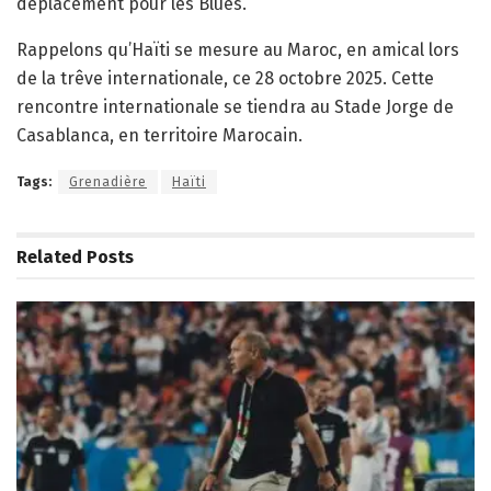
déplacement pour les Blues.
Rappelons qu’Haïti se mesure au Maroc, en amical lors
de la trêve internationale, ce 28 octobre 2025. Cette
rencontre internationale se tiendra au Stade Jorge de
Casablanca, en territoire Marocain.
Tags:
Grenadière
Haïti
Related
Posts