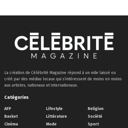
La création de Célébrité Magazine répond à un vide laissé ou
créé par des médias locaux qui s’intéressent de moins en moins
aux artistes, nationaux et internationaux.
Catégories
AFP
Lifestyle
Religion
Basket
Littérature
Société
Cinéma
Mode
Sport