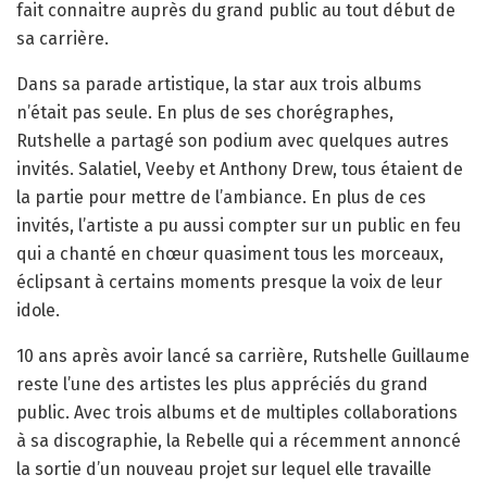
fait connaitre auprès du grand public au tout début de
sa carrière.
Dans sa parade artistique, la star aux trois albums
n’était pas seule. En plus de ses chorégraphes,
Rutshelle a partagé son podium avec quelques autres
invités. Salatiel, Veeby et Anthony Drew, tous étaient de
la partie pour mettre de l’ambiance. En plus de ces
invités, l’artiste a pu aussi compter sur un public en feu
qui a chanté en chœur quasiment tous les morceaux,
éclipsant à certains moments presque la voix de leur
idole.
10 ans après avoir lancé sa carrière, Rutshelle Guillaume
reste l’une des artistes les plus appréciés du grand
public. Avec trois albums et de multiples collaborations
à sa discographie, la Rebelle qui a récemment annoncé
la sortie d’un nouveau projet sur lequel elle travaille