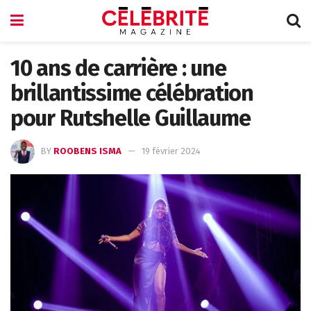
10 ans de carrière : une
brillantissime célébration
pour Rutshelle Guillaume
BY
ROOBENS ISMA
19 février 2024