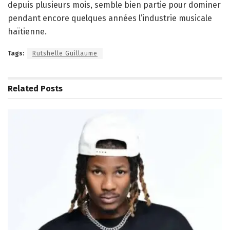
depuis plusieurs mois, semble bien partie pour dominer
pendant encore quelques années l’industrie musicale
haïtienne.
Tags:
Rutshelle Guillaume
Related
Posts