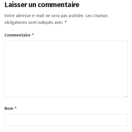
Laisser un commentaire
Votre adresse e-mail ne sera pas publiée.
Les champs
*
obligatoires sont indiqués avec
*
Commentaire
*
Nom