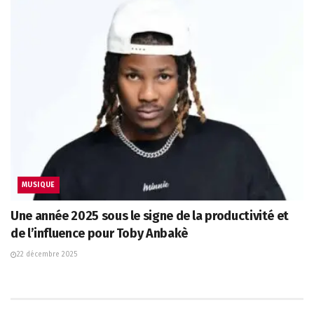
MUSIQUE
Une année 2025 sous le signe de la productivité et
de l’influence pour Toby Anbakè
22 décembre 2025