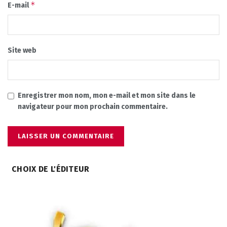
*
E-mail
Site web
Enregistrer mon nom, mon e-mail et mon site dans le
navigateur pour mon prochain commentaire.
CHOIX DE L'ÉDITEUR