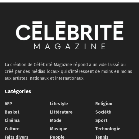
La création de Célébrité Magazine répond à un vide laissé ou
créé par des médias locaux qui s’intéressent de moins en moins
aux artistes, nationaux et internationaux.
Catégories
AFP
Lifestyle
Religion
Basket
Littérature
Société
Cinéma
Mode
Sport
Culture
Musique
Technologie
Faits divers
People
Tennis