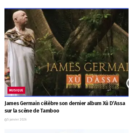
MUSIQUE
James Germain célèbre son dernier album Xù D’Assa
sur la scène de Tamboo
5 janvier 2026