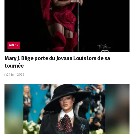
MODE
Mary J. Blige porte du Jovana Louis lors de sa
tournée
24 juin 2025