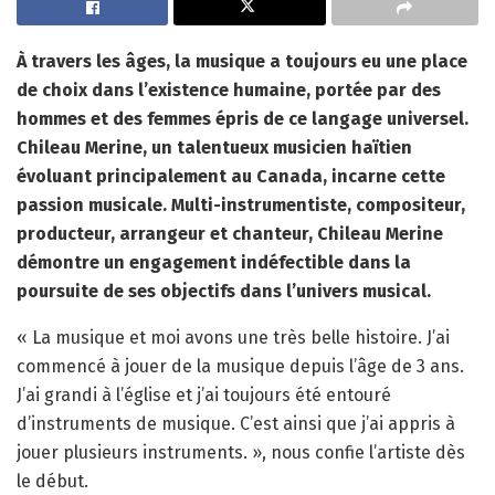
À travers les âges, la musique a toujours eu une place
de choix dans l’existence humaine, portée par des
hommes et des femmes épris de ce langage universel.
Chileau Merine, un talentueux musicien haïtien
évoluant principalement au Canada, incarne cette
passion musicale. Multi-instrumentiste, compositeur,
producteur, arrangeur et chanteur, Chileau Merine
démontre un engagement indéfectible dans la
poursuite de ses objectifs dans l’univers musical.
« La musique et moi avons une très belle histoire. J’ai
commencé à jouer de la musique depuis l’âge de 3 ans.
J’ai grandi à l’église et j’ai toujours été entouré
d’instruments de musique. C’est ainsi que j’ai appris à
jouer plusieurs instruments. », nous confie l’artiste dès
le début.