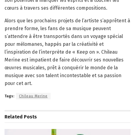
son potentiel à marquer les esprits et à toucher les
cœurs à travers ses différentes compositions.
Alors que les prochains projets de l’artiste s’apprêtent à
prendre forme, les fans de sa musique peuvent
s’attendre à être transportés dans un voyage spécial
pour mélomanes, happés par la créativité et
l’inspiration de l’interprète de « Keep on ». Chileau
Merine est impatient de faire découvrir ses nouvelles
œuvres musicales, prêt à conquérir le monde de la
musique avec son talent incontestable et sa passion
pour cet art.
Tags:
Chileau Merine
Related
Posts