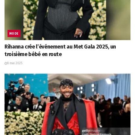
MODE
Rihanna crée l’événement au Met Gala 2025, un
troisième bébé en route
8 mai 2025