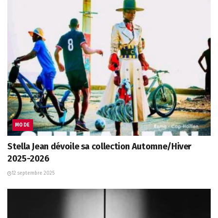
MODE
Stella Jean dévoile sa collection Automne/Hiver
2025-2026
12 septembre 2025