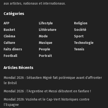
aux artistes, nationaux et internationaux.
Catégories
AFP
Lifestyle
Religion
Basket
Littérature
Société
Cinéma
Mode
Sport
Culture
Musique
Technologie
Faits divers
People
Tennis
Football
Portrait
Articles Récents
Mondial 2026 : Sébastien Migné fait polémique avant d’affronter
le Brésil
Mondial 2026 : l’Argentine et Messi débutent en fanfare !
Mondial 2026: Vozinha et le Cap-Vert historiques contre
l’Espagne