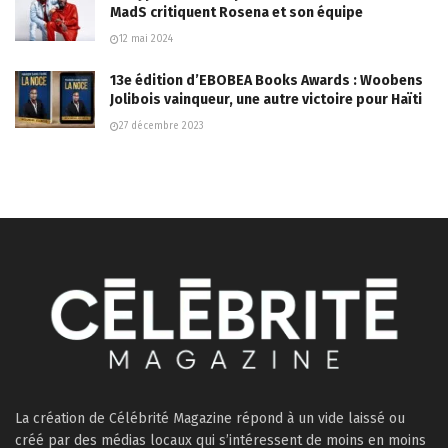
MadS critiquent Rosena et son équipe
12 mai 2024
13e édition d’EBOBEA Books Awards : Woobens
Jolibois vainqueur, une autre victoire pour Haïti
27 décembre 2023
La création de Célébrité Magazine répond à un vide laissé ou
créé par des médias locaux qui s’intéressent de moins en moins