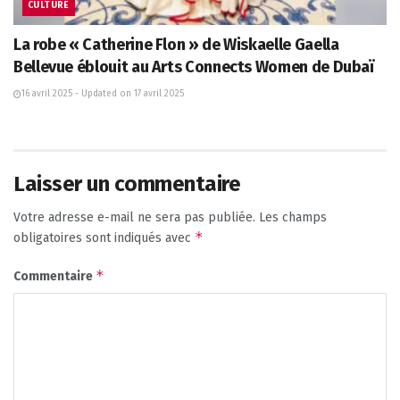
CULTURE
La robe « Catherine Flon » de Wiskaelle Gaella
Bellevue éblouit au Arts Connects Women de Dubaï
16 avril 2025 - Updated on 17 avril 2025
Laisser un commentaire
Votre adresse e-mail ne sera pas publiée.
Les champs
*
obligatoires sont indiqués avec
*
Commentaire