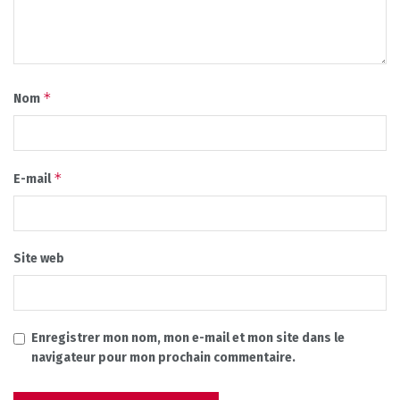
*
Nom
*
E-mail
Site web
Enregistrer mon nom, mon e-mail et mon site dans le
navigateur pour mon prochain commentaire.