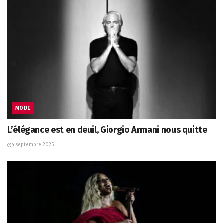
MODE
L’élégance est en deuil, Giorgio Armani nous quitte
4 septembre 2025