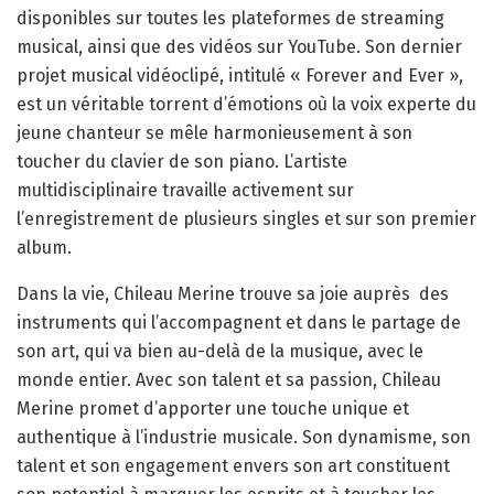
disponibles sur toutes les plateformes de streaming
musical, ainsi que des vidéos sur YouTube. Son dernier
projet musical vidéoclipé, intitulé « Forever and Ever »,
est un véritable torrent d’émotions où la voix experte du
jeune chanteur se mêle harmonieusement à son
toucher du clavier de son piano. L’artiste
multidisciplinaire travaille activement sur
l’enregistrement de plusieurs singles et sur son premier
album.
Dans la vie, Chileau Merine trouve sa joie auprès
des
instruments qui l’accompagnent et dans le partage de
son art, qui va bien au-delà de la musique, avec le
monde entier. Avec son talent et sa passion, Chileau
Merine promet d’apporter une touche unique et
authentique à l’industrie musicale. Son dynamisme, son
talent et son engagement envers son art constituent