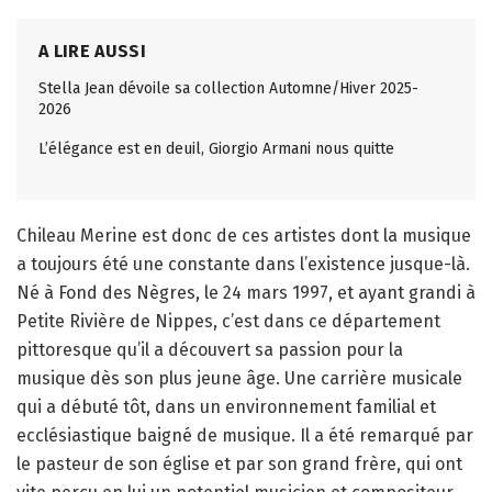
A LIRE AUSSI
Stella Jean dévoile sa collection Automne/Hiver 2025-
2026
L’élégance est en deuil, Giorgio Armani nous quitte
Chileau Merine est donc de ces artistes dont la musique
a toujours été une constante dans l’existence jusque-là.
Né à Fond des Nègres, le 24 mars 1997, et ayant grandi à
Petite Rivière de Nippes, c’est dans ce département
pittoresque qu’il a découvert sa passion pour la
musique dès son plus jeune âge. Une carrière musicale
qui a débuté tôt, dans un environnement familial et
ecclésiastique baigné de musique. Il a été remarqué par
le pasteur de son église et par son grand frère, qui ont