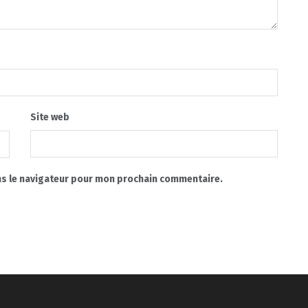
Site web
ns le navigateur pour mon prochain commentaire.