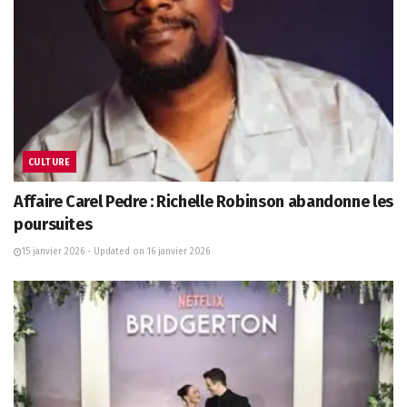
CULTURE
Affaire Carel Pedre : Richelle Robinson abandonne les
poursuites
15 janvier 2026 - Updated on 16 janvier 2026