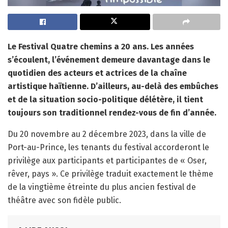
Le Festival Quatre chemins a 20 ans. Les années
s’écoulent, l’événement demeure davantage dans le
quotidien des acteurs et actrices de la chaîne
artistique haïtienne. D’ailleurs, au-delà des embûches
et de la situation socio-politique délétère, il tient
toujours son traditionnel rendez-vous de fin d’année.
Du 20 novembre au 2 décembre 2023, dans la ville de
Port-au-Prince, les tenants du festival accorderont le
privilège aux participants et participantes de « Oser,
rêver, pays ». Ce privilège traduit exactement le thème
de la vingtième étreinte du plus ancien festival de
théâtre avec son fidèle public.