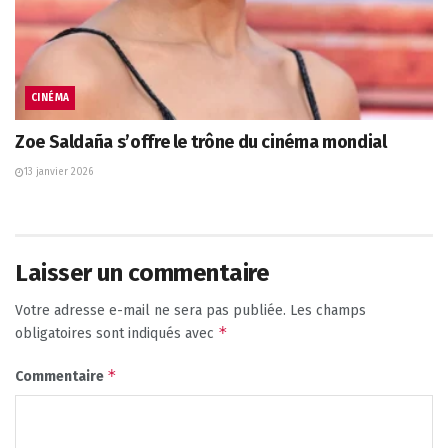
CINÉMA
Zoe Saldaña s’offre le trône du cinéma mondial
13 janvier 2026
Laisser un commentaire
Votre adresse e-mail ne sera pas publiée.
Les champs
*
obligatoires sont indiqués avec
*
Commentaire