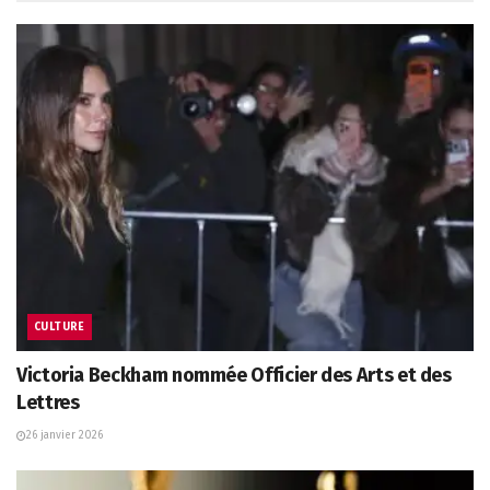
CULTURE
Victoria Beckham nommée Officier des Arts et des
Lettres
26 janvier 2026