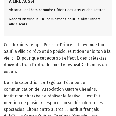
A LIRE AUSSI
Victoria Beckham nommée Officier des Arts et des Lettres
Record historique : 16 nominations pour le film Sinners
aux Oscars
Ces derniers temps, Port-au-Prince est devenue tout.
Sauf la ville de rêve et de poésie. Faut donner le ton à la
vie ici. Et pour que cet acte soit effectif, des prétextes
doivent être à l’ordre du jour. Le festival 4 chemins en
est un.
Dans le calendrier partagé par l’équipe de
communication de l’Association Quatre Chemins,
institution chargée de réaliser le festival, il est fait
mention de plusieurs espaces où se dérouleront les
spectacles. Citons entre autres : l’Institut français