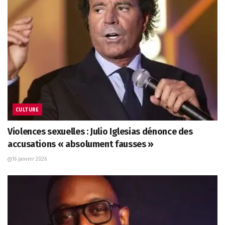
CULTURE
Violences sexuelles : Julio Iglesias dénonce des
accusations « absolument fausses »
16 janvier 2026