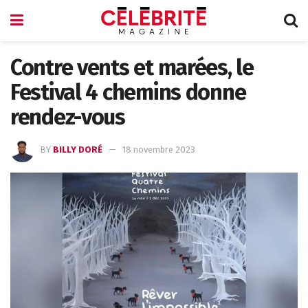
Contre vents et marées, le
Festival 4 chemins donne
rendez-vous
BY
BILLY DORÉ
18 novembre 2023