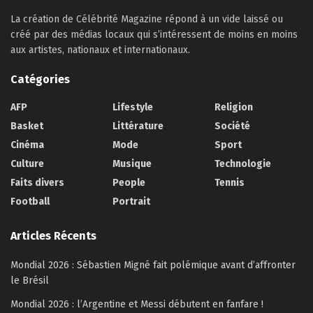
La création de Célébrité Magazine répond à un vide laissé ou
créé par des médias locaux qui s’intéressent de moins en moins
aux artistes, nationaux et internationaux.
Catégories
AFP
Lifestyle
Religion
Basket
Littérature
Société
Cinéma
Mode
Sport
Culture
Musique
Technologie
Faits divers
People
Tennis
Football
Portrait
Articles Récents
Mondial 2026 : Sébastien Migné fait polémique avant d’affronter
le Brésil
Mondial 2026 : l’Argentine et Messi débutent en fanfare !