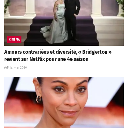
CINÉMA
Amours contrariées et diversité, « Bridgerton »
revient sur Netflix pour une 4e saison
14 janvier 2026