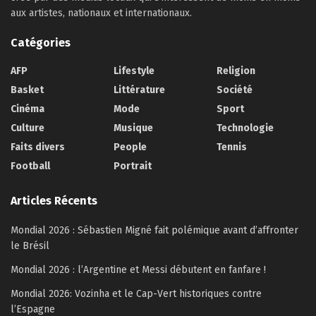
aux artistes, nationaux et internationaux.
Catégories
AFP
Lifestyle
Religion
Basket
Littérature
Société
Cinéma
Mode
Sport
Culture
Musique
Technologie
Faits divers
People
Tennis
Football
Portrait
Articles Récents
Mondial 2026 : Sébastien Migné fait polémique avant d’affronter
le Brésil
Mondial 2026 : l’Argentine et Messi débutent en fanfare !
Mondial 2026: Vozinha et le Cap-Vert historiques contre
l’Espagne