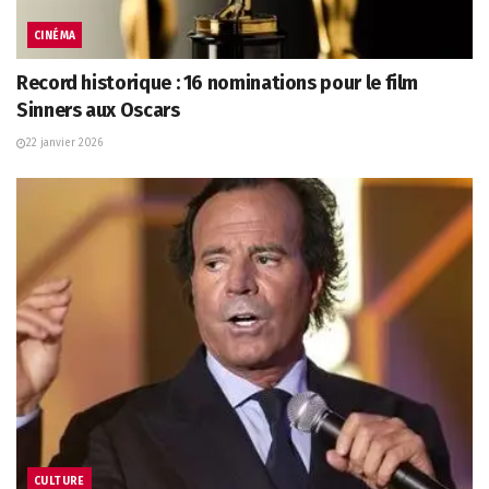
CINÉMA
Record historique : 16 nominations pour le film
Sinners aux Oscars
22 janvier 2026
CULTURE