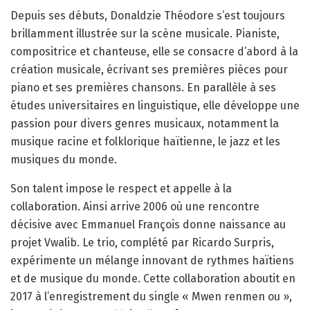
Depuis ses débuts, Donaldzie Théodore s’est toujours
brillamment illustrée sur la scène musicale. Pianiste,
compositrice et chanteuse, elle se consacre d’abord à la
création musicale, écrivant ses premières pièces pour
piano et ses premières chansons. En parallèle à ses
études universitaires en linguistique, elle développe une
passion pour divers genres musicaux, notamment la
musique racine et folklorique haïtienne, le jazz et les
musiques du monde.
Son talent impose le respect et appelle à la
collaboration. Ainsi arrive 2006 où une rencontre
décisive avec Emmanuel François donne naissance au
projet Vwalib. Le trio, complété par Ricardo Surpris,
expérimente un mélange innovant de rythmes haïtiens
et de musique du monde. Cette collaboration aboutit en
2017 à l’enregistrement du single « Mwen renmen ou »,