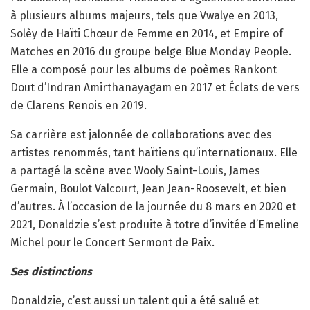
à plusieurs albums majeurs, tels que Vwalye en 2013,
Solèy de Haïti Chœur de Femme en 2014, et Empire of
Matches en 2016 du groupe belge Blue Monday People.
Elle a composé pour les albums de poèmes Rankont
Dout d’Indran Amirthanayagam en 2017 et Éclats de vers
de Clarens Renois en 2019.
Sa carrière est jalonnée de collaborations avec des
artistes renommés, tant haïtiens qu’internationaux. Elle
a partagé la scène avec Wooly Saint-Louis, James
Germain, Boulot Valcourt, Jean Jean-Roosevelt, et bien
d’autres. À l’occasion de la journée du 8 mars en 2020 et
2021, Donaldzie s’est produite à totre d’invitée d’Emeline
Michel pour le Concert Sermont de Paix.
Ses distinctions
Donaldzie, c’est aussi un talent qui a été salué et