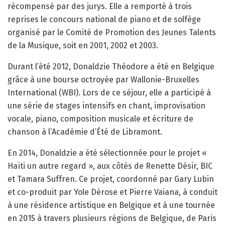
récompensé par des jurys. Elle a remporté à trois
reprises le concours national de piano et de solfège
organisé par le Comité de Promotion des Jeunes Talents
de la Musique, soit en 2001, 2002 et 2003.
Durant l’été 2012, Donaldzie Théodore a été en Belgique
grâce à une bourse octroyée par Wallonie-Bruxelles
International (WBI). Lors de ce séjour, elle a participé à
une série de stages intensifs en chant, improvisation
vocale, piano, composition musicale et écriture de
chanson à l’Académie d’Été de Libramont.
En 2014, Donaldzie a été sélectionnée pour le projet «
Haïti un autre regard », aux côtés de Renette Désir, BIC
et Tamara Suffren. Ce projet, coordonné par Gary Lubin
et co-produit par Yole Dérose et Pierre Vaiana, à conduit
à une résidence artistique en Belgique et à une tournée
en 2015 à travers plusieurs régions de Belgique, de Paris