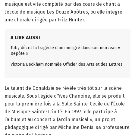
musique est vite complété par des cours de chant à
l’école de musique Les Douze Apôtres, où elle intègre
une chorale dirigée par Fritz Hunter.
A LIRE AUSSI
Toby décrit la tragédie d’un immigré dans son morceau «
Depòte »
Victoria Beckham nommée Officier des Arts et des Lettres
Le talent de Donaldzie se révèle très tôt sur la scène
musicale. Sous l’égide d’Yves Chanoine, elle se produit
pour la première fois à la Salle Sainte-Cécile de l’École
de Musique Sainte-Trinité. En 1997, elle participe à
l’album et au concert « Jardin musical », un projet
pédagogique dirigé par Micheline Denis, sa professeure