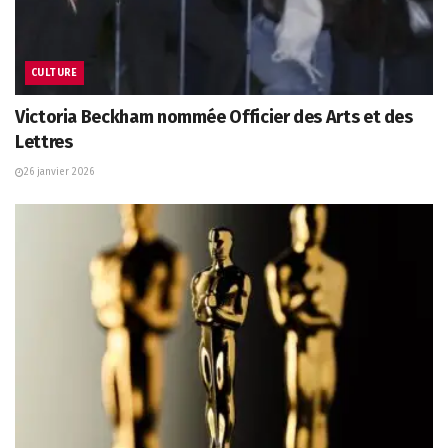
CULTURE
Victoria Beckham nommée Officier des Arts et des
Lettres
26 janvier 2026