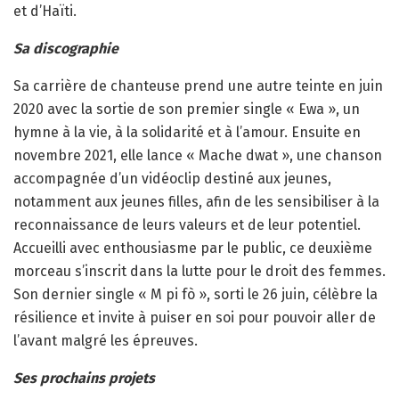
et d’Haïti.
Sa discographie
Sa carrière de chanteuse prend une autre teinte en juin
2020 avec la sortie de son premier single « Ewa », un
hymne à la vie, à la solidarité et à l’amour. Ensuite en
novembre 2021, elle lance « Mache dwat », une chanson
accompagnée d’un vidéoclip destiné aux jeunes,
notamment aux jeunes filles, afin de les sensibiliser à la
reconnaissance de leurs valeurs et de leur potentiel.
Accueilli avec enthousiasme par le public, ce deuxième
morceau s’inscrit dans la lutte pour le droit des femmes.
Son dernier single « M pi fò », sorti le 26 juin, célèbre la
résilience et invite à puiser en soi pour pouvoir aller de
l’avant malgré les épreuves.
Ses prochains projets