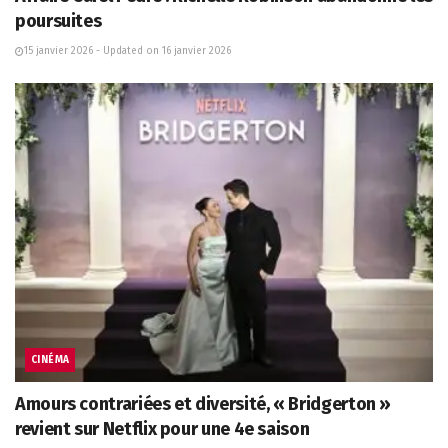
poursuites
15 janvier 2026 - Updated on 16 janvier 2026
CINÉMA
Amours contrariées et diversité, « Bridgerton »
revient sur Netflix pour une 4e saison