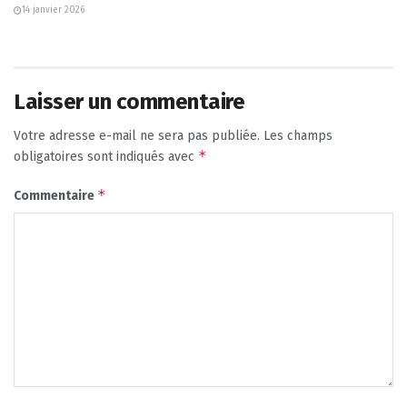
14 janvier 2026
Laisser un commentaire
Votre adresse e-mail ne sera pas publiée.
Les champs
*
obligatoires sont indiqués avec
*
Commentaire