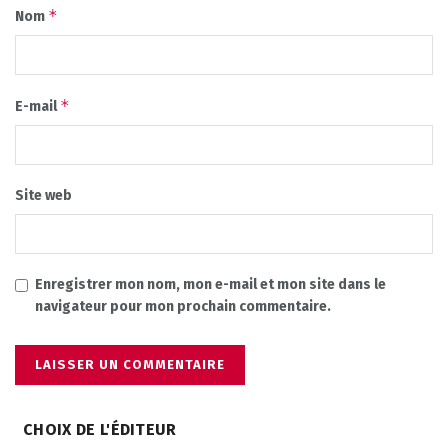
*
Nom
*
E-mail
Site web
Enregistrer mon nom, mon e-mail et mon site dans le
navigateur pour mon prochain commentaire.
CHOIX DE L'ÉDITEUR