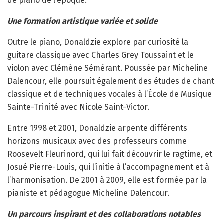
de piano de l’époque.
Une formation artistique variée et solide
Outre le piano, Donaldzie explore par curiosité la
guitare classique avec Charles Grey Toussaint et le
violon avec Clémène Sémérant. Poussée par Micheline
Dalencour, elle poursuit également des études de chant
classique et de techniques vocales à l’École de Musique
Sainte-Trinité avec Nicole Saint-Victor.
Entre 1998 et 2001, Donaldzie arpente différents
horizons musicaux avec des professeurs comme
Roosevelt Fleurinord, qui lui fait découvrir le ragtime, et
Josué Pierre-Louis, qui l’initie à l’accompagnement et à
l’harmonisation. De 2001 à 2009, elle est formée par la
pianiste et pédagogue Micheline Dalencour.
Un parcours inspirant et des collaborations notables