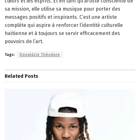
cœurs et les esprits. Et en tant qu’artiste consciente de
sa mission, elle utilise sa musique pour porter des
messages positifs et inspirants. C’est une artiste
complète qui aspire à renforcer l’identité culturelle
haïtienne et à toujours se servir efficacement des
pouvoirs de l’art.
Tags:
Donaldzie Théodore
Related
Posts