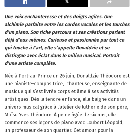
Une voix enchanteresse et des doigts agiles. Une
alchimie parfaite entre les cordes vocales et les touches
d’un piano. Son riche parcours et ses créations parlent
déjà d’eux-mêmes. Curieuse et passionnée par tout ce
qui touche à l’art, elle s’appelle Donaldzie et se
distingue avec éclat dans le milieu musical. Portrait
d’une artiste complète.
Née à Port-au-Prince un 26 juin, Donaldzie Théodore est
une pianiste-compositrice,
chanteuse, enseignante de
musique qui s’est livrée corps et âme à ses activités
artistiques. Dès la tendre enfance, elle baigne dans un
univers musical grâce à l’atelier de lutherie de son père,
Moïse Yves Théodore. À peine âgée de six ans, elle
commence ses leçons de piano avec Loubert Léopold,
un professeur de son quartier. Cet amour pour la