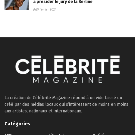
à présider le jury de la Berline
29 février 2024
La création de Célébrité Magazine répond à un vide laissé ou
créé par des médias locaux qui s’intéressent de moins en moins
aux artistes, nationaux et internationaux.
Catégories