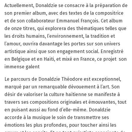
Actuellement, Donaldzie se consacre à la préparation de
son premier album, avec des textes de la compositrice
et de son collaborateur Emmanuel François. Cet album
de onze titres, qui explorera des thématiques telles que
les droits humains, l’environnement, la tradition et
l’amour, ouvrira davantage les portes sur son univers
artistique ainsi que son engagement social. Enregistré
en Belgique et en Haïti, et mixé en France, ce projet
son
immense galent
Le parcours de Donaldzie Théodore est exceptionnel,
marqué par un remarquable dévouement à l’art. Son
désir de valoriser la culture haïtienne se manifeste à
travers ses compositions originales et émouvantes, tout
en puisant aussi au fond d’elle-même. Donaldzie
accorde à la musique le soin de transmettre ses
émotions les plus profondes, pour toucher ainsi les