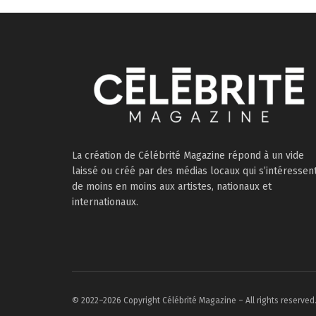
La création de Célébrité Magazine répond à un vide
laissé ou créé par des médias locaux qui s’intéressen
de moins en moins aux artistes, nationaux et
internationaux.
© 2022–2026 Copyright Célébrité Magazine – All rights reserved