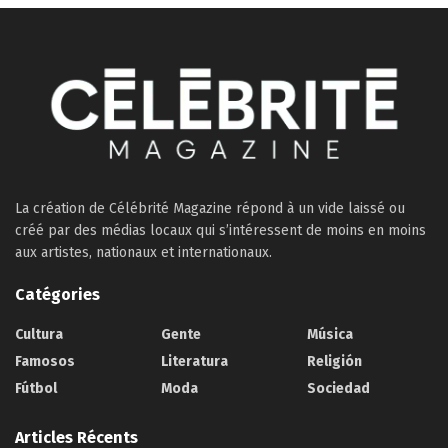
La création de Célébrité Magazine répond à un vide laissé ou
créé par des médias locaux qui s’intéressent de moins en moins
aux artistes, nationaux et internationaux.
Catégories
Cultura
Gente
Música
Famosos
Literatura
Religión
Fútbol
Moda
Sociedad
Articles Récents