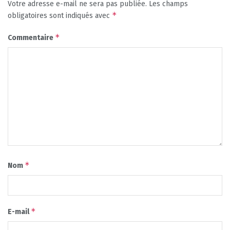
Votre adresse e-mail ne sera pas publiée.
Les champs
*
obligatoires sont indiqués avec
*
Commentaire
*
Nom
*
E-mail