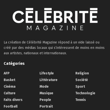
La création de Célébrité Magazine répond à un vide laissé ou
créé par des médias locaux qui s’intéressent de moins en moins
aux artistes, nationaux et internationaux.
Catégories
AFP
Lifestyle
Religion
Basket
Littérature
Société
Cinéma
Mode
Sport
Culture
Musique
Technologie
Faits divers
People
Tennis
Football
Portrait