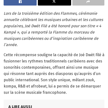
Lors de la troisième édition des Flammes, cérémonie
annuelle célébrant les musiques urbaines et les cultures
populaires, Joé Dwèt Filé a été honoré pour son titre « 4
Kampé », qui a remporté la Flamme du morceau de
musiques caribéennes ou d’inspiration caribéenne de
l’année.
Cette récompense souligne la capacité de Joé Dwèt Filé à
fusionner les rythmes traditionnels caribéens avec des
sonorités contemporaines, offrant ainsi une musique
qui résonne tant auprès des diasporas qu’auprès d’un
public international. Son style unique, mêlant zouk,
kompa, R&B et afrobeat, lui a permis de se démarquer
sur la scène musicale francophone.
A LIRE AUSSI