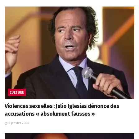
CULTURE
Violences sexuelles : Julio Iglesias dénonce des
accusations « absolument fausses »
16 janvier 2026