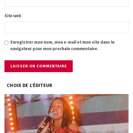
Site web
Enregistrer mon nom, mon e-mail et mon site dans le
navigateur pour mon prochain commentaire.
CHOIX DE L'ÉDITEUR