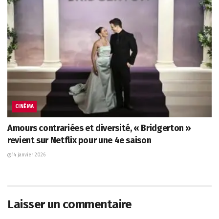
CINÉMA
Amours contrariées et diversité, « Bridgerton »
revient sur Netflix pour une 4e saison
14 janvier 2026
Laisser un commentaire