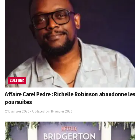
CULTURE
Affaire Carel Pedre : Richelle Robinson abandonne les
poursuites
15 janvier 2026 - Updated on 16 janvier 2026