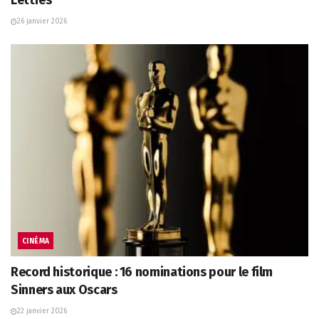
26 janvier 2026
CINÉMA
Record historique : 16 nominations pour le film
Sinners aux Oscars
22 janvier 2026