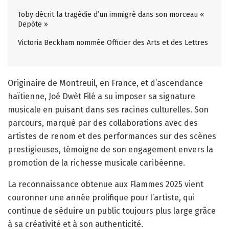
Toby décrit la tragédie d’un immigré dans son morceau «
Depòte »
Victoria Beckham nommée Officier des Arts et des Lettres
Originaire de Montreuil, en France, et d’ascendance
haïtienne, Joé Dwèt Filé a su imposer sa signature
musicale en puisant dans ses racines culturelles. Son
parcours, marqué par des collaborations avec des
artistes de renom et des performances sur des scènes
prestigieuses, témoigne de son engagement envers la
promotion de la richesse musicale caribéenne.
La reconnaissance obtenue aux Flammes 2025 vient
couronner une année prolifique pour l’artiste, qui
continue de séduire un public toujours plus large grâce
à sa créativité et à son authenticité.