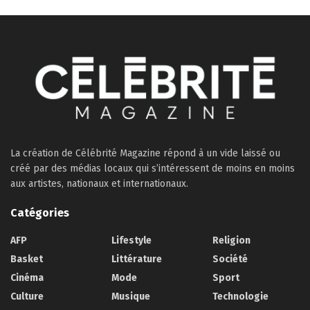
La création de Célébrité Magazine répond à un vide laissé ou
créé par des médias locaux qui s’intéressent de moins en moins
aux artistes, nationaux et internationaux.
Catégories
AFP
Lifestyle
Religion
Basket
Littérature
Société
Cinéma
Mode
Sport
Culture
Musique
Technologie