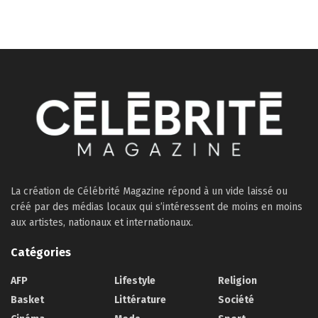
La création de Célébrité Magazine répond à un vide laissé ou
créé par des médias locaux qui s’intéressent de moins en moins
aux artistes, nationaux et internationaux.
Catégories
AFP
Lifestyle
Religion
Basket
Littérature
Société