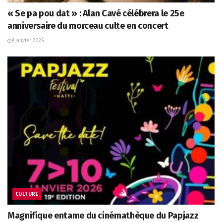
« Se pa pou dat » : Alan Cavé célébrera le 25e
anniversaire du morceau culte en concert
9 janvier 2026
CULTURE
Magnifique entame du cinémathèque du Papjazz