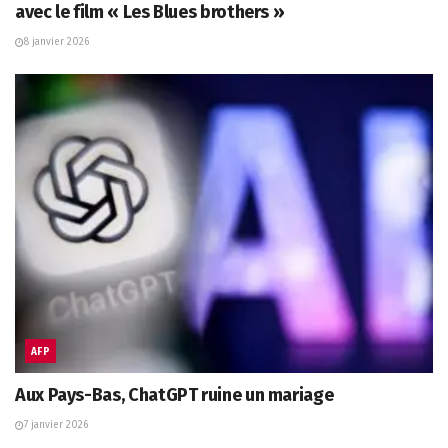
avec le film « Les Blues brothers »
8 janvier 2026
AFP
Aux Pays-Bas, ChatGPT ruine un mariage
7 janvier 2026