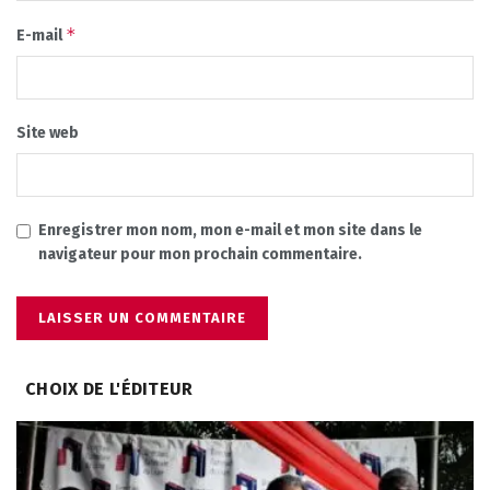
*
E-mail
Site web
Enregistrer mon nom, mon e-mail et mon site dans le
navigateur pour mon prochain commentaire.
CHOIX DE L'ÉDITEUR