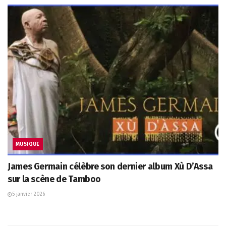
MUSIQUE
James Germain célèbre son dernier album Xù D’Assa
sur la scène de Tamboo
5 janvier 2026