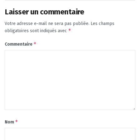
Laisser un commentaire
Votre adresse e-mail ne sera pas publiée.
Les champs
*
obligatoires sont indiqués avec
*
Commentaire
*
Nom