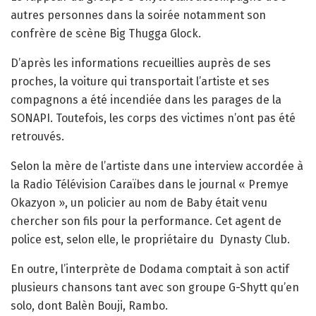
autres personnes dans la soirée notamment son
confrère de scène Big Thugga Glock.
D’après les informations recueillies auprès de ses
proches, la voiture qui transportait l’artiste et ses
compagnons a été incendiée dans les parages de la
SONAPI. Toutefois, les corps des victimes n’ont pas été
retrouvés.
Selon la mère de l’artiste dans une interview accordée à
la Radio Télévision Caraïbes dans le journal « Premye
Okazyon », un policier au nom de Baby était venu
chercher son fils pour la performance. Cet agent de
police est, selon elle, le propriétaire du
Dynasty Club.
En outre, l’interprète de Dodama comptait à son actif
plusieurs chansons tant avec son groupe G-Shytt qu’en
solo, dont Balèn Bouji, Rambo.