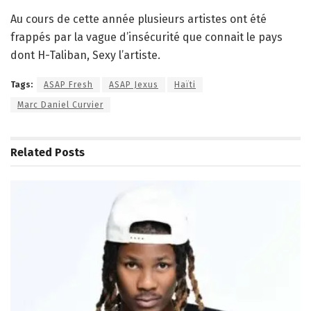
Au cours de cette année plusieurs artistes ont été
frappés par la vague d’insécurité que connait le pays
dont H-Taliban, Sexy l’artiste.
Tags:
ASAP Fresh
ASAP Jexus
Haïti
Marc Daniel Curvier
Related
Posts