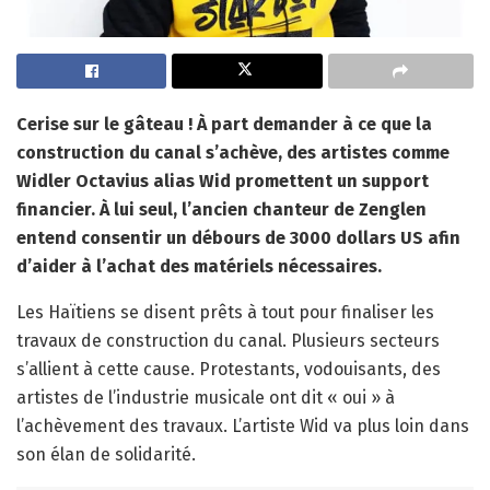
Cerise sur le gâteau ! À part demander à ce que la
construction du canal s’achève, des artistes comme
Widler Octavius alias Wid promettent un support
financier. À lui seul, l’ancien chanteur de Zenglen
entend consentir un débours de 3000 dollars US afin
d’aider à l’achat des matériels nécessaires.
Les Haïtiens se disent prêts à tout pour finaliser les
travaux de construction du canal. Plusieurs secteurs
s’allient à cette cause. Protestants, vodouisants, des
artistes de l’industrie musicale ont dit « oui » à
l’achèvement des travaux. L’artiste Wid va plus loin dans
son élan de solidarité.