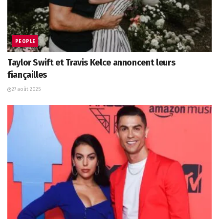
PEOPLE
Taylor Swift et Travis Kelce annoncent leurs
fiançailles
27 août 2025