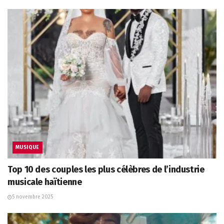
MUSIQUE
Top 10 des couples les plus célèbres de l’industrie
musicale haïtienne
5 novembre 2025