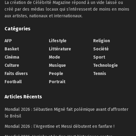
La création de Célébrité Magazine répond à un vide laissé ou
créé par des médias locaux qui s’intéressent de moins en moins
aux artistes, nationaux et internationaux.
Catégories
AFP
Lifestyle
Religion
Basket
Littérature
Société
Cinéma
Mode
Sport
Culture
Musique
Technologie
Faits divers
People
Tennis
Football
Portrait
Articles Récents
Mondial 2026 : Sébastien Migné fait polémique avant d’affronter
le Brésil
Mondial 2026 : l’Argentine et Messi débutent en fanfare !