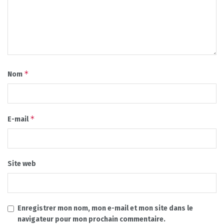
*
Nom
*
E-mail
Site web
Enregistrer mon nom, mon e-mail et mon site dans le
navigateur pour mon prochain commentaire.