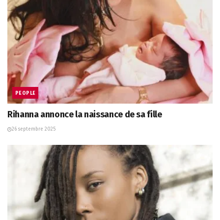
PEOPLE
Rihanna annonce la naissance de sa fille
26 septembre 2025