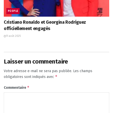
PEOPLE
Cristiano Ronaldo et Georgina Rodríguez
officiellement engagés
11 août 2025
Laisser un commentaire
Votre adresse e-mail ne sera pas publiée.
Les champs
*
obligatoires sont indiqués avec
*
Commentaire