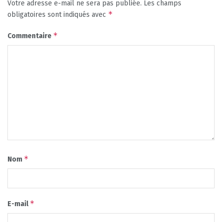
Votre adresse e-mail ne sera pas publiée.
Les champs
*
obligatoires sont indiqués avec
*
Commentaire
*
Nom
*
E-mail