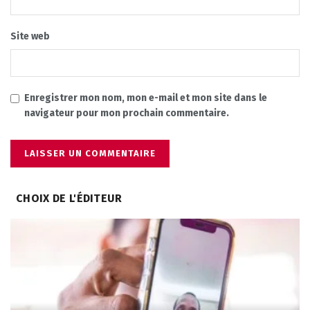
Site web
Enregistrer mon nom, mon e-mail et mon site dans le
navigateur pour mon prochain commentaire.
CHOIX DE L'ÉDITEUR