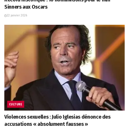
Sinners aux Oscars
22 janvier 2026
CULTURE
Violences sexuelles : Julio Iglesias dénonce des
accusations « absolument fausses »