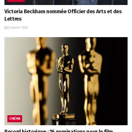
Victoria Beckham nommée Officier des Arts et des
Lettres
26 janvier 2026
CINÉMA
Record historique : 16 nominations pour le film