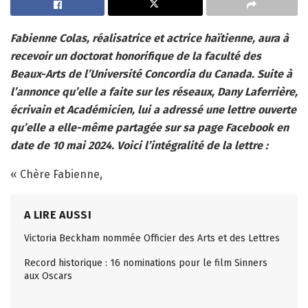
Fabienne Colas, réalisatrice et actrice haïtienne, aura à
recevoir un doctorat honorifique de la faculté des
Beaux-Arts de l’Université Concordia du Canada. Suite à
l’annonce qu’elle a faite sur les réseaux, Dany Laferrière,
écrivain et Académicien, lui a adressé une lettre ouverte
qu’elle a elle-même partagée sur sa page Facebook en
date de 10 mai 2024. Voici l’intégralité de la lettre :
« Chère Fabienne,
A LIRE AUSSI
Victoria Beckham nommée Officier des Arts et des Lettres
Record historique : 16 nominations pour le film Sinners
aux Oscars