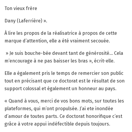
Ton vieux frère
Dany (Laferrière) ».
À lire les propos de la réalisatrice à propos de cette
marque d’attention, elle a été vraiment secouée.
» Je suis bouche-bée devant tant de générosité… Cela
m’encourage à ne pas baisser les bras », écrit-elle.
Elle a également pris le temps de remercier son public
tout en précisant que ce doctorat est le résultat de son
support colossal et également un honneur au pays.
« Quand à vous, merci de vos bons mots, sur toutes les
plateformes, qui m’ont propulsée. J’ai ete inondée
d’amour de toutes parts. Ce doctorat honorifique c’est
grâce à votre appui indéfectible depuis toujours.