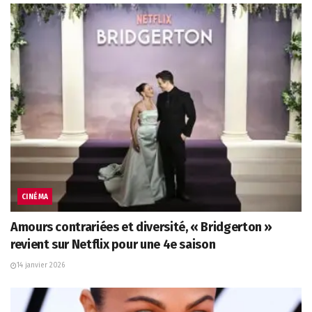
CINÉMA
Amours contrariées et diversité, « Bridgerton »
revient sur Netflix pour une 4e saison
14 janvier 2026