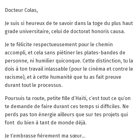
Docteur Colas,
Je suis si heureux de te savoir dans la toge du plus haut
grade universitaire, celui de doctorat honoris causa.
Je te félicite respectueusement pour le chemin
accompli, et cela sans piétiner les plates-bandes de
personne, ni humilier quiconque. Cette distinction, tu la
dois à ton travail inlassable (pour le cinéma et contre le
racisme), et à cette humanité que tu as fait preuve
durant tout le processus.
Poursuis ta route, petite fille d’Haïti, c’est tout ce qu’on
te demande de faire durant ces temps si difficiles. Ne
perds pas ton énergie ailleurs que sur tes projets qui
font
du bien à tant de monde déjà.
Je t’embrasse fièrement ma sœur…