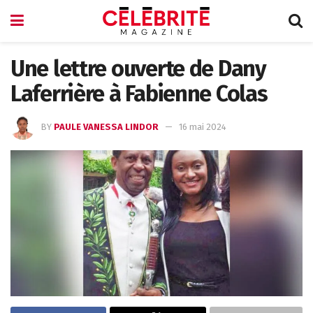
Une lettre ouverte de Dany
Laferrière à Fabienne Colas
BY
PAULE VANESSA LINDOR
16 mai 2024