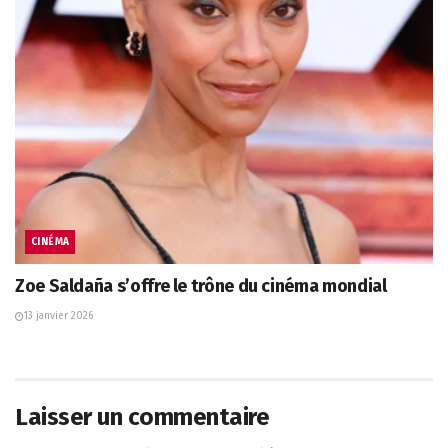
CINÉMA
Zoe Saldaña s’offre le trône du cinéma mondial
13 janvier 2026
Laisser un commentaire