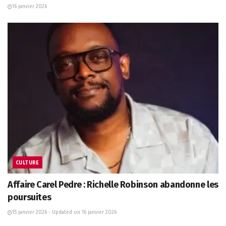
16 janvier 2026
CULTURE
Affaire Carel Pedre : Richelle Robinson abandonne les
poursuites
15 janvier 2026 - Updated on 16 janvier 2026