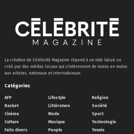
La création de Célébrité Magazine répond à un vide laissé ou
créé par des médias locaux qui s’intéressent de moins en moins
aux artistes, nationaux et internationaux.
Catégories
AFP
Lifestyle
Religion
Basket
Littérature
Société
Cinéma
Mode
Sport
Culture
Musique
Technologie
Faits divers
People
Tennis