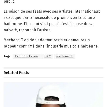
public.
La raison de ses feats avec ses artistes internationaux
s’explique par la nécessité de promouvoir la culture
haitennne. Et ce qui s’est passé c’est à cause de sa
naïveté, reconnaît l’artiste.
Mechans-T en dépit de tout reste et demeure un
rappeur confirmé dans l’industrie musicale haïtienne.
Tags:
Kendrick Lamar
L.A.X
Mechans-T
Related
Posts