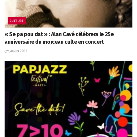
CULTURE
« Se pa pou dat » : Alan Cavé célébrera le 25e
anniversaire du morceau culte en concert
9 janvier 2026