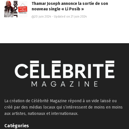
Thamar Joseph annonce la sortie de son
nouveau single « Li Posib »
20 juin 2024 - Updated on 21 juin 2024
La création de Célébrité Magazine répond à un vide laissé ou
créé par des médias locaux qui s’intéressent de moins en moins
aux artistes, nationaux et internationaux.
Catégories