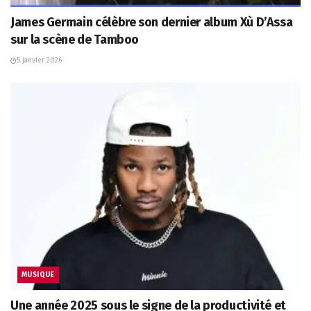
James Germain célèbre son dernier album Xù D’Assa
sur la scène de Tamboo
5 janvier 2026
MUSIQUE
Une année 2025 sous le signe de la productivité et