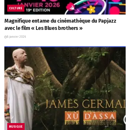
CULTURE
Magnifique entame du cinémathèque du Papjazz
avec le film « Les Blues brothers »
8 janvier 2026
MUSIQUE