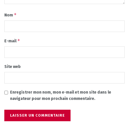
*
Nom
*
E-mail
Site web
Enregistrer mon nom, mon e-mail et mon site dans le
navigateur pour mon prochain commentaire.