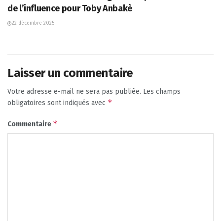
de l’influence pour Toby Anbakè
22 décembre 2025
Laisser un commentaire
Votre adresse e-mail ne sera pas publiée.
Les champs
*
obligatoires sont indiqués avec
*
Commentaire