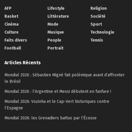
AFP
Lifestyle
Religion
Basket
Littérature
Société
Cinéma
Mode
Sport
Culture
Musique
Technologie
Faits divers
People
Tennis
Football
Portrait
Articles Récents
Mondial 2026 : Sébastien Migné fait polémique avant d’affronter
le Brésil
Mondial 2026 : l’Argentine et Messi débutent en fanfare !
Mondial 2026: Vozinha et le Cap-Vert historiques contre
l’Espagne
Mondial 2026: les Grenadiers battus par l’Écosse