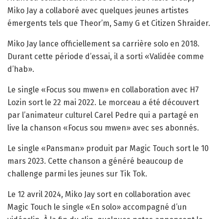
Miko Jay a collaboré avec quelques jeunes artistes
émergents tels que Theor’m, Samy G et Citizen Shraider.
Miko Jay lance officiellement sa carrière solo en 2018.
Durant cette période d’essai, il a sorti «Validée comme
d’hab».
Le single «Focus sou mwen» en collaboration avec H7
Lozin sort le 22 mai 2022. Le morceau a été découvert
par l’animateur culturel Carel Pedre qui a partagé en
live la chanson «Focus sou mwen» avec ses abonnés.
Le single «Pansman» produit par Magic Touch sort le 10
mars 2023. Cette chanson a généré beaucoup de
challenge parmi les jeunes sur Tik Tok.
Le 12 avril 2024, Miko Jay sort en collaboration avec
Magic Touch le single «En solo» accompagné d’un