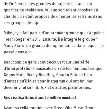
de l’influence des groupes de rap créés dans son
quartier de résidence. Vu que son talent consistait à
chanter, il s’était proposé de chanter les refrains dans
ces groupes de rap.
Miko Jay a fait partie d’un premier groupe qui s’appelait
“Team Sage” en 2016. Ensuite, il a intégré le groupe “
Many Stars” un groupe de rap tendance dans lequel il a
passé deux ans.
Beaucoup de gens l’ont découvert sur une série
d’interprétations musicales d’artistes haïtiens tels que
Kenny Haïti, Roody Roodboy, Charlin Bato et bien
d’autres qu’il faisait sur Instagram qui ont fini par
devenir viral sur Tik Tok et d’autres plateformes.
Ses réalisations dans le milieu musical
Avant sa collaboration avec Great Vibe Music Group,