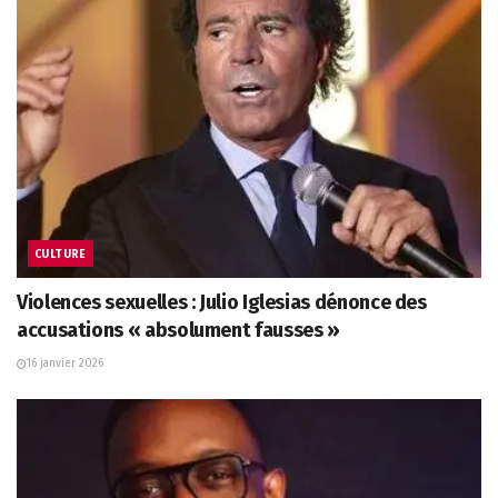
CULTURE
Violences sexuelles : Julio Iglesias dénonce des
accusations « absolument fausses »
16 janvier 2026