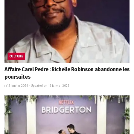
CULTURE
Affaire Carel Pedre : Richelle Robinson abandonne les
poursuites
15 janvier 2026 - Updated on 16 janvier 2026