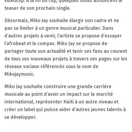
vidéoclip. À la fin du clip, quelques notes annoncent le
teaser de son prochain single.
Désormais, Miko Jay souhaite élargir son cadre et ne
pas se limiter à un genre musical particulier. Dans
d’autres projets à venir, l’artiste se propose d’essayer
l’afrobeat et le compas. Miko Jay se propose de
partager toute son actualité et tenir ses fans au courant
de tous ses nouveaux projets à travers ses pages sur les
réseaux sociaux référencés sous le nom de
Mikojaymusic.
Miko Jay souhaite construire une grande carrière
musicale au point d’avoir un impact sur le marché
international, représenter Haïti à un autre niveau et
créer un label qui puisse aider d’autres jeunes talents à
se développer.