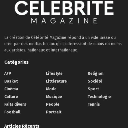
La création de Célébrité Magazine répond à un vide laissé ou
créé par des médias locaux qui s’intéressent de moins en moins
aux artistes, nationaux et internationaux.
Catégories
AFP
Lifestyle
Religion
Basket
Littérature
Société
Cinéma
Mode
Sport
Culture
Musique
Technologie
Faits divers
People
Tennis
Football
Portrait
Articles Récents