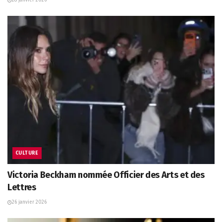
CULTURE
Victoria Beckham nommée Officier des Arts et des
Lettres
26 janvier 2026