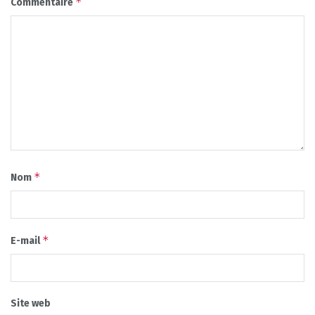
*
Commentaire
*
Nom
*
E-mail
Site web