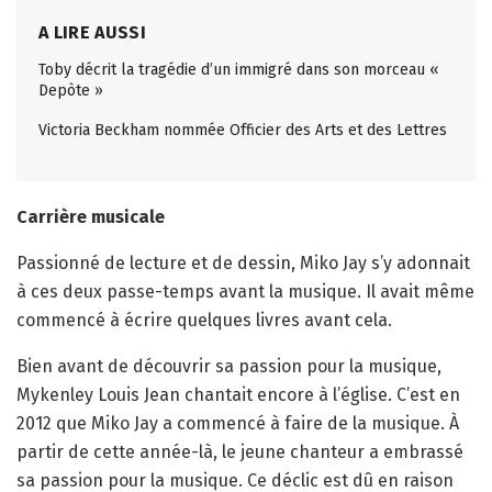
A LIRE AUSSI
Toby décrit la tragédie d’un immigré dans son morceau «
Depòte »
Victoria Beckham nommée Officier des Arts et des Lettres
Carrière musicale
Passionné de lecture et de dessin, Miko Jay s’y adonnait
à ces deux passe-temps avant la musique. Il avait même
commencé à écrire quelques livres avant cela.
Bien avant de découvrir sa passion pour la musique,
Mykenley Louis Jean chantait encore à l’église. C’est en
2012 que Miko Jay a commencé à faire de la musique. À
partir de cette année-là, le jeune chanteur a embrassé
sa passion pour la musique. Ce déclic est dû en raison