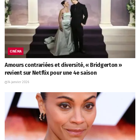
CINÉMA
Amours contrariées et diversité, « Bridgerton »
revient sur Netflix pour une 4e saison
14 janvier 2026