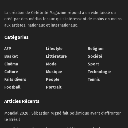
La création de Célébrité Magazine répond à un vide laissé ou
créé par des médias locaux qui s’intéressent de moins en moins
aux artistes, nationaux et internationaux.
Catégories
AFP
Lifestyle
Religion
Basket
Littérature
Société
Cinéma
Mode
Sport
Culture
Musique
Technologie
Faits divers
People
Tennis
Football
Portrait
Articles Récents
Mondial 2026 : Sébastien Migné fait polémique avant d’affronter
le Brésil