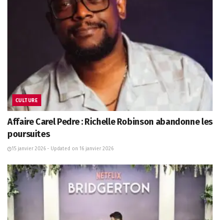
CULTURE
Affaire Carel Pedre : Richelle Robinson abandonne les
poursuites
15 janvier 2026 - Updated on 16 janvier 2026