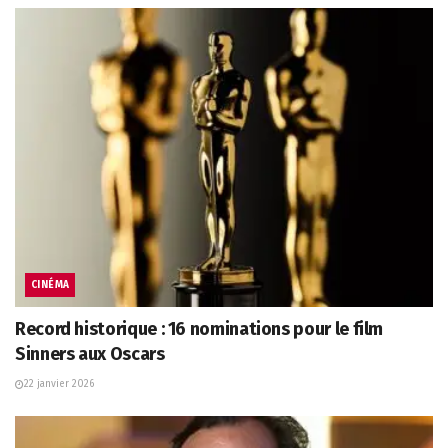
CINÉMA
Record historique : 16 nominations pour le film
Sinners aux Oscars
22 janvier 2026