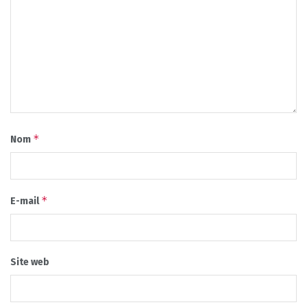
*
Nom
*
E-mail
Site web