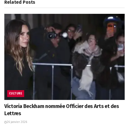
Related
Posts
CULTURE
Victoria Beckham nommée Officier des Arts et des
Lettres
26 janvier 2026