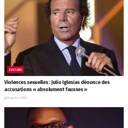
CULTURE
Violences sexuelles : Julio Iglesias dénonce des
accusations « absolument fausses »
16 janvier 2026