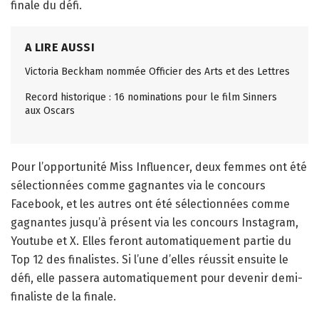
finale du défi.
A LIRE AUSSI
Victoria Beckham nommée Officier des Arts et des Lettres
Record historique : 16 nominations pour le film Sinners
aux Oscars
Pour l’opportunité Miss Influencer, deux femmes ont été
sélectionnées comme gagnantes via le concours
Facebook, et les autres ont été sélectionnées comme
gagnantes jusqu’à présent via les concours Instagram,
Youtube et X. Elles feront automatiquement partie du
Top 12 des finalistes. Si l’une d’elles réussit ensuite le
défi, elle passera automatiquement pour devenir demi-
finaliste de la finale.