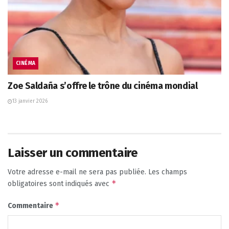
CINÉMA
Zoe Saldaña s’offre le trône du cinéma mondial
13 janvier 2026
Laisser un commentaire
Votre adresse e-mail ne sera pas publiée.
Les champs
*
obligatoires sont indiqués avec
*
Commentaire