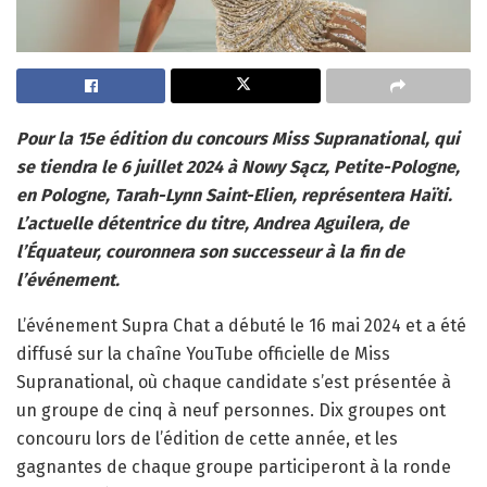
Pour la 15e édition du concours Miss Supranational, qui
se tiendra le 6 juillet 2024 à Nowy Sącz, Petite-Pologne,
en Pologne, Tarah-Lynn Saint-Elien, représentera Haïti.
L’actuelle détentrice du titre, Andrea Aguilera, de
l’Équateur, couronnera son successeur à la fin de
l’événement.
L’événement Supra Chat a débuté le 16 mai 2024 et a été
diffusé sur la chaîne YouTube officielle de Miss
Supranational, où chaque candidate s’est présentée à
un groupe de cinq à neuf personnes. Dix groupes ont
concouru lors de l’édition de cette année, et les
gagnantes de chaque groupe participeront à la ronde