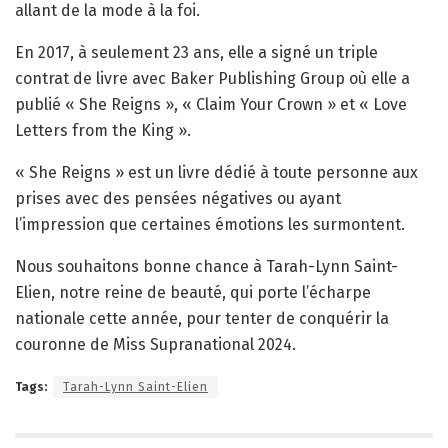
allant de la mode à la foi.
En 2017, à seulement 23 ans, elle a signé un triple
contrat de livre avec Baker Publishing Group où elle a
publié « She Reigns », « Claim Your Crown » et « Love
Letters from the King ».
« She Reigns » est un livre dédié à toute personne aux
prises avec des pensées négatives ou ayant
l’impression que certaines émotions les surmontent.
Nous souhaitons bonne chance à Tarah-Lynn Saint-
Elien, notre reine de beauté, qui porte l’écharpe
nationale cette année, pour tenter de conquérir la
couronne de Miss Supranational 2024.
Tags:
Tarah-Lynn Saint-Elien