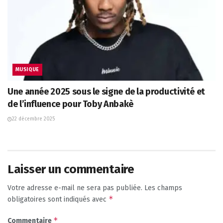
MUSIQUE
Une année 2025 sous le signe de la productivité et
de l’influence pour Toby Anbakè
22 décembre 2025
Laisser un commentaire
Votre adresse e-mail ne sera pas publiée.
Les champs
*
obligatoires sont indiqués avec
*
Commentaire