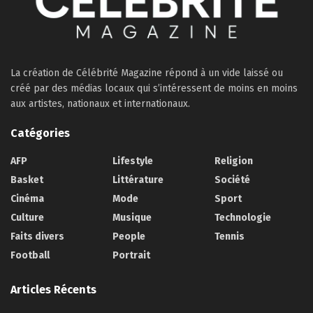
La création de Célébrité Magazine répond à un vide laissé ou
créé par des médias locaux qui s’intéressent de moins en moins
aux artistes, nationaux et internationaux.
Catégories
AFP
Lifestyle
Religion
Basket
Littérature
Société
Cinéma
Mode
Sport
Culture
Musique
Technologie
Faits divers
People
Tennis
Football
Portrait
Articles Récents