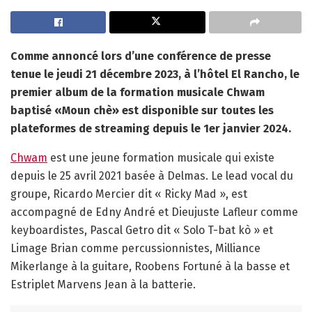
Comme annoncé lors d’une conférence de presse
tenue le jeudi 21 décembre 2023, à l’hôtel El Rancho, le
premier album de la formation musicale Chwam
baptisé «Moun chè» est disponible sur toutes les
plateformes de streaming depuis le 1er janvier 2024.
Chwam
est une jeune formation musicale qui existe
depuis le 25 avril 2021 basée à Delmas. Le lead vocal du
groupe, Ricardo Mercier dit « Ricky Mad », est
accompagné de Edny André et Dieujuste Lafleur comme
keyboardistes, Pascal Getro dit « Solo T-bat kò » et
Limage Brian comme percussionnistes, Milliance
Mikerlange à la guitare, Roobens Fortuné à la basse et
Estriplet Marvens Jean à la batterie.