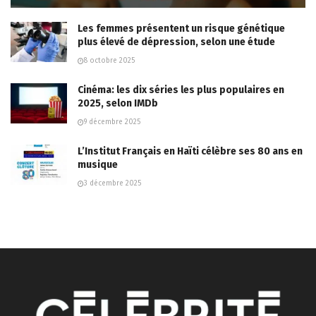
Les femmes présentent un risque génétique
plus élevé de dépression, selon une étude
8 octobre 2025
Cinéma: les dix séries les plus populaires en
2025, selon IMDb
9 décembre 2025
L’Institut Français en Haïti célèbre ses 80 ans en
musique
3 décembre 2025