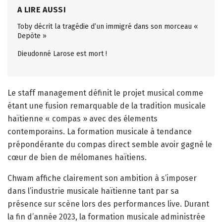
A LIRE AUSSI
Toby décrit la tragédie d’un immigré dans son morceau «
Depòte »
Dieudonné Larose est mort !
Le staff management définit le projet musical comme
étant une fusion remarquable de la tradition musicale
haïtienne « compas » avec des élements
contemporains. La formation musicale à tendance
prépondérante du compas direct semble avoir gagné le
cœur de bien de mélomanes haïtiens.
Chwam affiche clairement son ambition à s’imposer
dans l’industrie musicale haïtienne tant par sa
présence sur scène lors des performances live. Durant
la fin d’année 2023, la formation musicale administrée