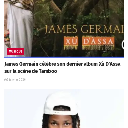
MUSIQUE
James Germain célèbre son dernier album Xù D’Assa
sur la scène de Tamboo
5 janvier 2026