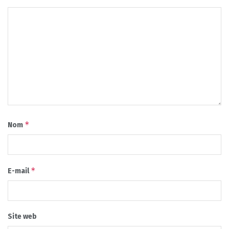
*
Nom
*
E-mail
Site web