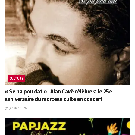
CULTURE
« Se pa pou dat » : Alan Cavé célébrera le 25e
anniversaire du morceau culte en concert
9 janvier 2026