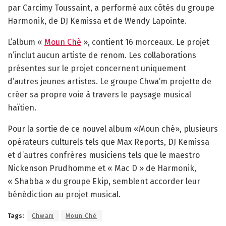
par Carcimy Toussaint, a performé aux côtés du groupe
Harmonik, de DJ Kemissa et de Wendy Lapointe.
L’album «
Moun Chè
», contient 16 morceaux. Le projet
n’inclut aucun artiste de renom. Les collaborations
présentes sur le projet concernent uniquement
d’autres jeunes artistes. Le groupe Chwa’m projette de
créer sa propre voie à travers le paysage musical
haïtien.
Pour la sortie de ce nouvel album «Moun chè», plusieurs
opérateurs culturels tels que Max Reports, DJ Kemissa
et d’autres confrères musiciens tels que le maestro
Nickenson Prudhomme et « Mac D » de Harmonik,
« Shabba » du groupe Ekip, semblent accorder leur
bénédiction au projet musical.
Tags:
Chwam
Moun Chè