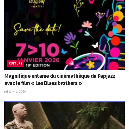
CULTURE
Magnifique entame du cinémathèque du Papjazz
avec le film « Les Blues brothers »
8 janvier 2026